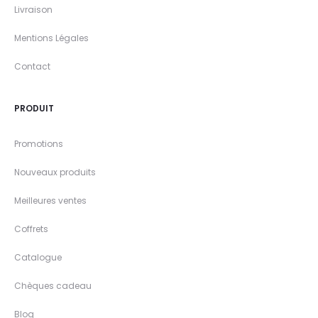
Livraison
Mentions Légales
Contact
PRODUIT
Promotions
Nouveaux produits
Meilleures ventes
Coffrets
Catalogue
Chèques cadeau
Blog