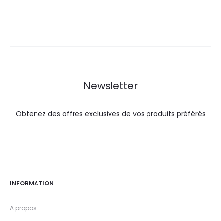
Newsletter
Obtenez des offres exclusives de vos produits préférés
INFORMATION
A propos