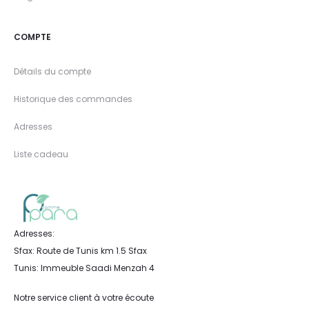
COMPTE
Détails du compte
Historique des commandes
Adresses
Liste cadeau
Adresses:
Sfax: Route de Tunis km 1.5 Sfax
Tunis: Immeuble Saadi Menzah 4
Notre service client à votre écoute