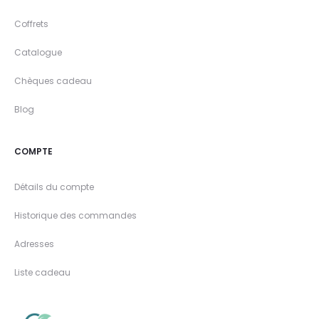
Coffrets
Catalogue
Chèques cadeau
Blog
COMPTE
Détails du compte
Historique des commandes
Adresses
Liste cadeau