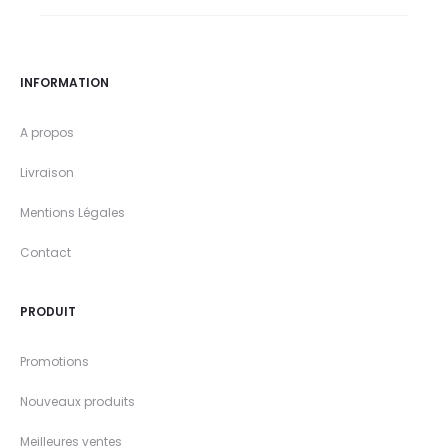
INFORMATION
A propos
Livraison
Mentions Légales
Contact
PRODUIT
Promotions
Nouveaux produits
Meilleures ventes