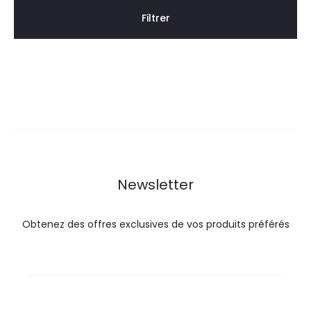
Filtrer
Newsletter
Obtenez des offres exclusives de vos produits préférés