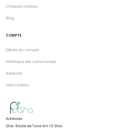
Chèques cadeau
Blog
COMPTE
Détails du compte
Historique des commandes
Adresses
Liste cadeau
Adresses:
Sfax: Route de Tunis km 1.5 Sfax