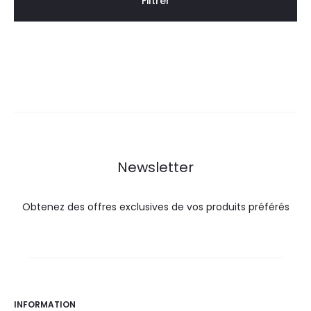
Filtrer
Newsletter
Obtenez des offres exclusives de vos produits préférés
INFORMATION