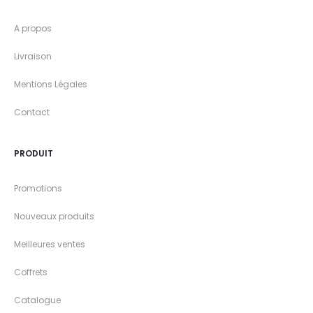
A propos
Livraison
Mentions Légales
Contact
PRODUIT
Promotions
Nouveaux produits
Meilleures ventes
Coffrets
Catalogue