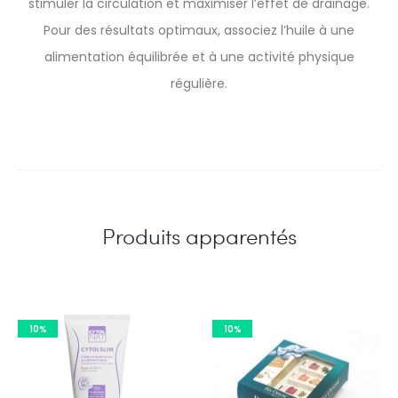
stimuler la circulation et maximiser l’effet de drainage.
Pour des résultats optimaux, associez l’huile à une
alimentation équilibrée et à une activité physique
régulière.
Produits apparentés
10%
10%