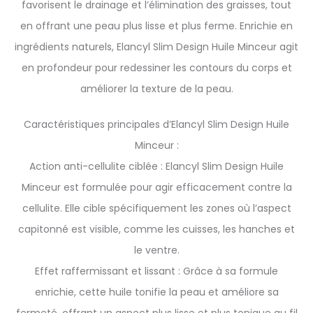
favorisent le drainage et l’élimination des graisses, tout
en offrant une peau plus lisse et plus ferme. Enrichie en
ingrédients naturels, Elancyl Slim Design Huile Minceur agit
en profondeur pour redessiner les contours du corps et
améliorer la texture de la peau.
Caractéristiques principales d’Elancyl Slim Design Huile
Minceur :
Action anti-cellulite ciblée : Elancyl Slim Design Huile
Minceur est formulée pour agir efficacement contre la
cellulite. Elle cible spécifiquement les zones où l’aspect
capitonné est visible, comme les cuisses, les hanches et
le ventre.
Effet raffermissant et lissant : Grâce à sa formule
enrichie, cette huile tonifie la peau et améliore sa