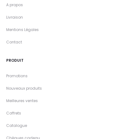
A propos
Livraison
Mentions Légales
Contact
PRODUIT
Promotions
Nouveaux produits
Meilleures ventes
Coffrets
Catalogue
Chèques cadeau