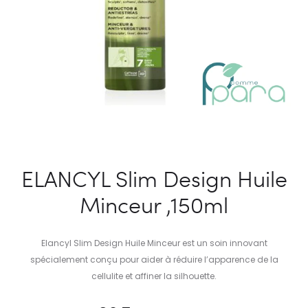
ELANCYL Slim Design Huile
Minceur ,150ml
Elancyl Slim Design Huile Minceur est un soin innovant
spécialement conçu pour aider à réduire l’apparence de la
cellulite et affiner la silhouette.