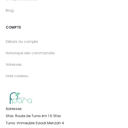
Blog
COMPTE
Détails du compte
Historique des commandes
Adresses
Liste cadeau
Adresses:
Sfax: Route de Tunis km 1.5 Sfax
Tunis: Immeuble Saadi Menzah 4