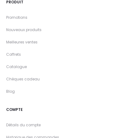
PRODUIT
Promotions
Nouveaux produits
Meilleures ventes
Coffrets
Catalogue
Chèques cadeau
Blog
COMPTE
Détails du compte
Historique des commandes