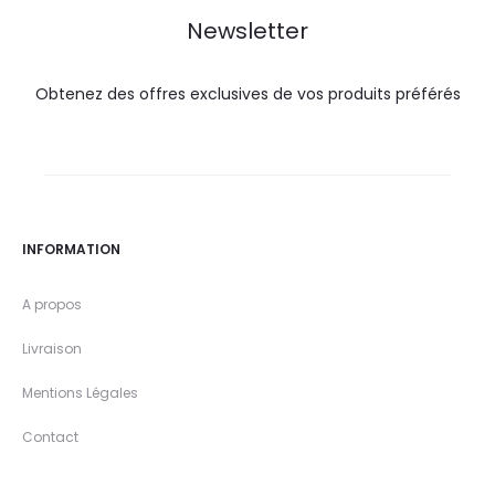
Newsletter
Obtenez des offres exclusives de vos produits préférés
INFORMATION
A propos
Livraison
Mentions Légales
Contact