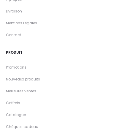
Livraison
Mentions Légales
Contact
PRODUIT
Promotions
Nouveaux produits
Meilleures ventes
Coffrets
Catalogue
Chèques cadeau