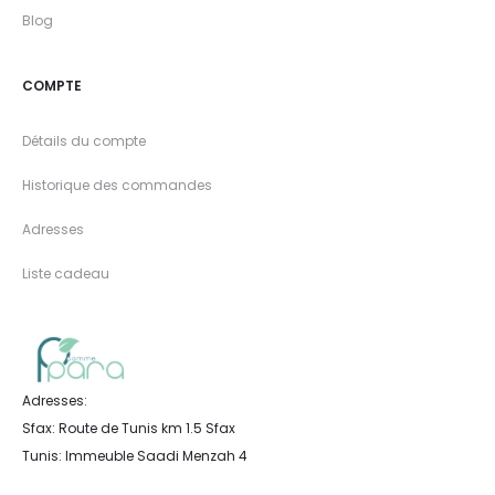
Blog
COMPTE
Détails du compte
Historique des commandes
Adresses
Liste cadeau
Adresses:
Sfax: Route de Tunis km 1.5 Sfax
Tunis: Immeuble Saadi Menzah 4