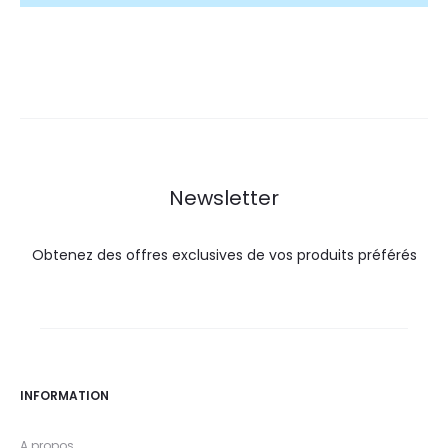
Newsletter
Obtenez des offres exclusives de vos produits préférés
INFORMATION
A propos