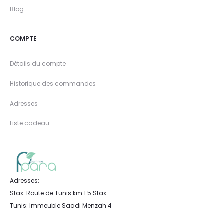
Blog
COMPTE
Détails du compte
Historique des commandes
Adresses
Liste cadeau
Adresses:
Sfax: Route de Tunis km 1.5 Sfax
Tunis: Immeuble Saadi Menzah 4