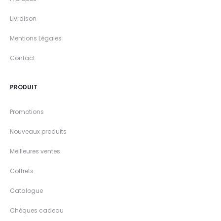
Livraison
Mentions Légales
Contact
PRODUIT
Promotions
Nouveaux produits
Meilleures ventes
Coffrets
Catalogue
Chèques cadeau