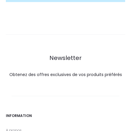
Newsletter
Obtenez des offres exclusives de vos produits préférés
INFORMATION
A propos