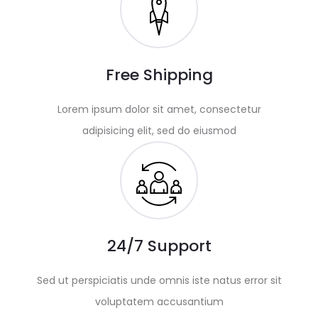
Free Shipping
Lorem ipsum dolor sit amet, consectetur
adipisicing elit, sed do eiusmod
24/7 Support
Sed ut perspiciatis unde omnis iste natus error sit
voluptatem accusantium