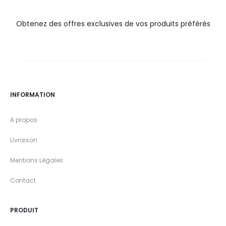
Obtenez des offres exclusives de vos produits préférés
INFORMATION
A propos
Livraison
Mentions Légales
Contact
PRODUIT