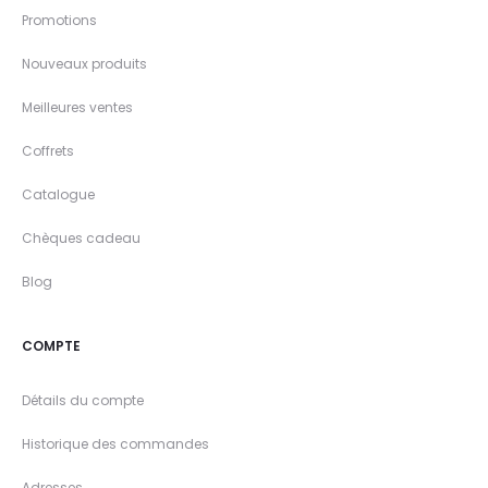
Promotions
Nouveaux produits
Meilleures ventes
Coffrets
Catalogue
Chèques cadeau
Blog
COMPTE
Détails du compte
Historique des commandes
Adresses