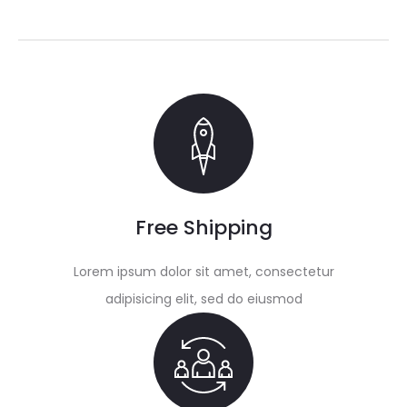
Free Shipping
Lorem ipsum dolor sit amet, consectetur
adipisicing elit, sed do eiusmod