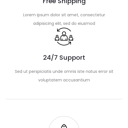
Free Shipping
Lorem ipsum dolor sit amet, consectetur
adipisicing elit, sed do eiusmod
24/7 Support
Sed ut perspiciatis unde omnis iste natus error sit
voluptatem accusantium