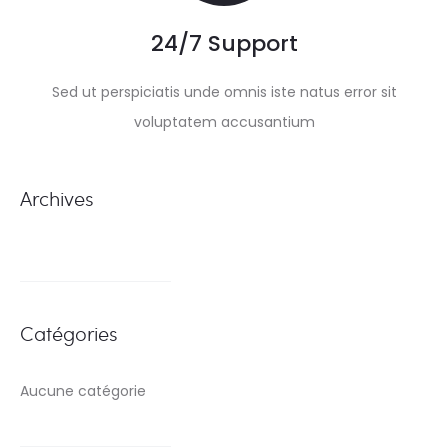
24/7 Support
Sed ut perspiciatis unde omnis iste natus error sit
voluptatem accusantium
Archives
Catégories
Aucune catégorie