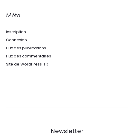
Méta
Inscription
Connexion
Flux des publications
Flux des commentaires
Site de WordPress-FR
Newsletter