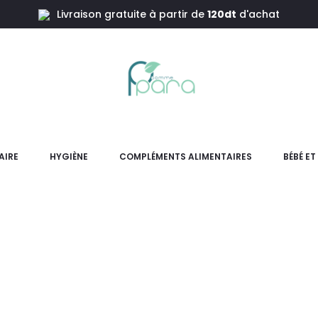
Livraison gratuite à partir de
120dt
d'achat
AIRE
HYGIÈNE
COMPLÉMENTS ALIMENTAIRES
BÉBÉ E