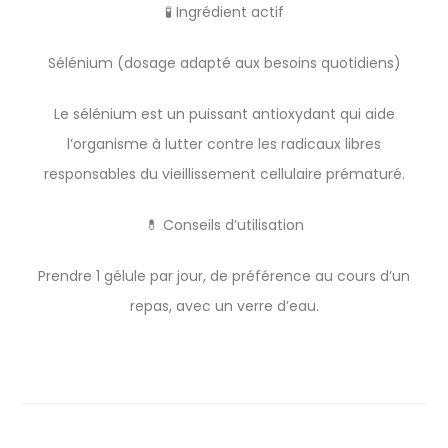
🧪 Ingrédient actif
Sélénium (dosage adapté aux besoins quotidiens)
Le sélénium est un puissant antioxydant qui aide
l’organisme à lutter contre les radicaux libres
responsables du vieillissement cellulaire prématuré.
💊 Conseils d’utilisation
Prendre 1 gélule par jour, de préférence au cours d’un
repas, avec un verre d’eau.