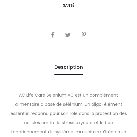
SANTÈ
SHARE
Description
AC Life Care Selenium AC est un complément
alimentaire à base de sélénium, un oligo-élément
essentiel reconnu pour son rôle dans la protection des
cellules contre le stress oxydatif et le bon
fonctionnement du système immunitaire. Grâce à sa