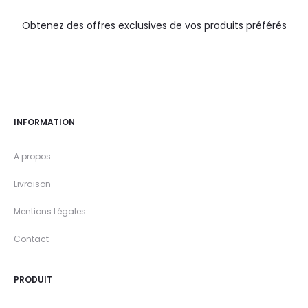
Obtenez des offres exclusives de vos produits préférés
INFORMATION
A propos
Livraison
Mentions Légales
Contact
PRODUIT