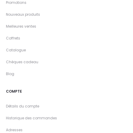
Promotions
Nouveaux produits
Meilleures ventes
Coffrets
Catalogue
Chèques cadeau
Blog
COMPTE
Détails du compte
Historique des commandes
Adresses