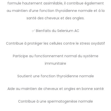
formule hautement assimilable, il contribue également
au maintien d’une fonction thyroïdienne normale et à la
santé des cheveux et des ongles.
✅ Bienfaits du Selenium AC
Contribue à protéger les cellules contre le stress oxydatif
Participe au fonctionnement normal du système
immunitaire
Soutient une fonction thyroïdienne normale
Aide au maintien de cheveux et ongles en bonne santé
Contribue à une spermatogenèse normale