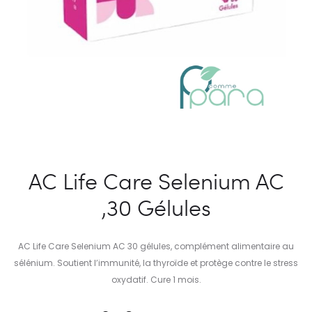
AC Life Care Selenium AC
,30 Gélules
AC Life Care Selenium AC 30 gélules, complément alimentaire au
sélénium. Soutient l’immunité, la thyroïde et protège contre le stress
oxydatif. Cure 1 mois.