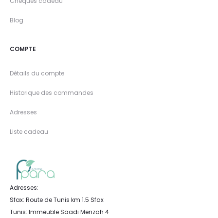
Chèques cadeau
Blog
COMPTE
Détails du compte
Historique des commandes
Adresses
Liste cadeau
Adresses:
Sfax: Route de Tunis km 1.5 Sfax
Tunis: Immeuble Saadi Menzah 4