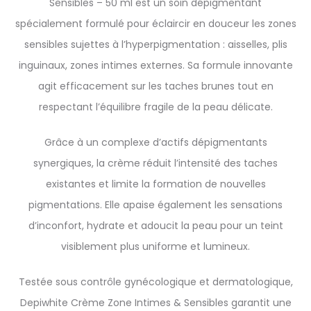
Sensibles – 50 ml est un soin dépigmentant
spécialement formulé pour éclaircir en douceur les zones
sensibles sujettes à l’hyperpigmentation : aisselles, plis
inguinaux, zones intimes externes. Sa formule innovante
agit efficacement sur les taches brunes tout en
respectant l’équilibre fragile de la peau délicate.
Grâce à un complexe d’actifs dépigmentants
synergiques, la crème réduit l’intensité des taches
existantes et limite la formation de nouvelles
pigmentations. Elle apaise également les sensations
d’inconfort, hydrate et adoucit la peau pour un teint
visiblement plus uniforme et lumineux.
Testée sous contrôle gynécologique et dermatologique,
Depiwhite Crème Zone Intimes & Sensibles garantit une