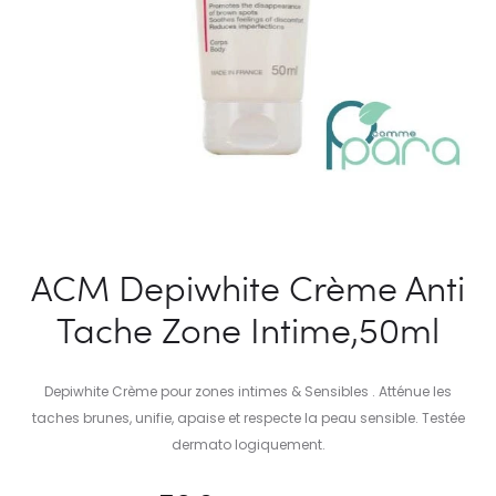
ACM Depiwhite Crème Anti
Tache Zone Intime,50ml
Depiwhite Crème pour zones intimes & Sensibles . Atténue les
taches brunes, unifie, apaise et respecte la peau sensible. Testée
dermato logiquement.