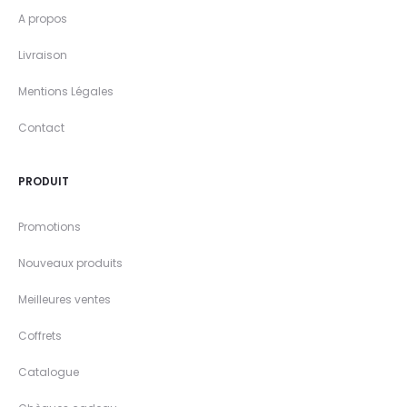
A propos
Livraison
Mentions Légales
Contact
PRODUIT
Promotions
Nouveaux produits
Meilleures ventes
Coffrets
Catalogue