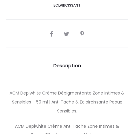
ECLAIRCISSANT
SHARE
Description
ACM Depiwhite Crème Dépigmentante Zone Intimes &
Sensibles – 50 ml | Anti Tache & Éclaircissante Peaux
Sensibles.
ACM Depiwhite Crème Anti Tache Zone Intimes &