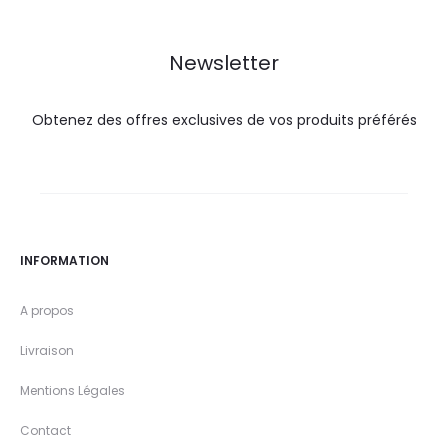
DT.
DT.
DT.
DT.
Newsletter
Obtenez des offres exclusives de vos produits préférés
INFORMATION
A propos
Livraison
Mentions Légales
Contact