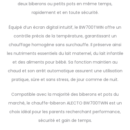
deux biberons ou petits pots en même temps,
rapidement et en toute sécurité.
Équipé d’un écran digital intuitif, le BW700TWIN offre un
contrôle précis de la température, garantissant un
chauffage homogène sans surchauffe. Il préserve ainsi
les nutriments essentiels du lait maternel, du lait infantile
et des aliments pour bébé. Sa fonction maintien au
chaud et son arrêt automatique assurent une utilisation
pratique, sûre et sans stress, de jour comme de nuit.
Compatible avec la majorité des biberons et pots du
marché, le chauffe-biberon ALECTO BW700TWIN est un
choix idéal pour les parents recherchant performance,
sécurité et gain de temps.