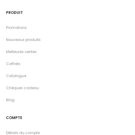
PRODUIT
Promotions
Nouveaux produits
Meilleures ventes
Coffrets
Catalogue
Chèques cadeau
Blog
COMPTE
Détails du compte