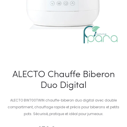
ALECTO Chauffe Biberon
Duo Digital
ALECTO BW700TWIN chauffe-biberon duo digital avec double
compartiment, chauffage rapide et précis pour biberons et petits
pots. Sécurisé, pratique et idéal pour jumeaux.