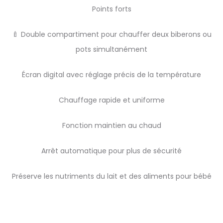
Points forts
🍼 Double compartiment pour chauffer deux biberons ou
pots simultanément
Écran digital avec réglage précis de la température
Chauffage rapide et uniforme
Fonction maintien au chaud
Arrêt automatique pour plus de sécurité
Préserve les nutriments du lait et des aliments pour bébé