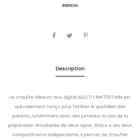
BIBERON
SHARE
Description
Le chauffe-biberon duo digital ALECTO BW700TWIN est
spécialement conçu pour faciliter le quotidien des
parents, notamment avec des jumeaux ou lors de la
préparation simultanée de deux repas. Grâce à ses deux
compartiments indépendants, il permet de chauffer