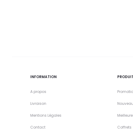
INFORMATION
PRODUI
A propos
Promoti
Livraison
Nouveau
Mentions Légales
Meilleur
Contact
Coffrets