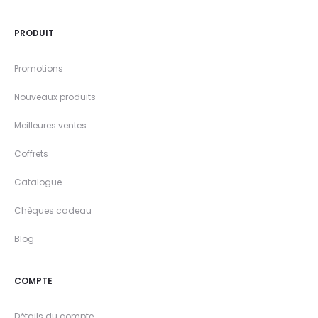
PRODUIT
Promotions
Nouveaux produits
Meilleures ventes
Coffrets
Catalogue
Chèques cadeau
Blog
COMPTE
Détails du compte