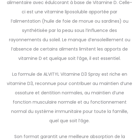
alimentaire avec édulcorant à base de Vitamine D. Celle-
ci est une vitamine liposoluble apportée par
l’alimentation (huile de foie de morue ou sardines) ou
synthétisée par la peau sous l’influence des
rayonnements du soleil. Le manque d’ensoleillement ou
l’absence de certains aliments limitent les apports de
vitamine D et quelque soit l’âge, il est essentiel.
La formule de ALVITYL Vitamine D3 Spray est riche en
vitamine D3, reconnue pour contribuer au maintien d’une
ossature et dentition normales, au maintien d’une
fonction musculaire normale et au fonctionnement
normal du système immunitaire pour toute la famille,
quel que soit l’âge.
Son format garantit une meilleure absorption de la