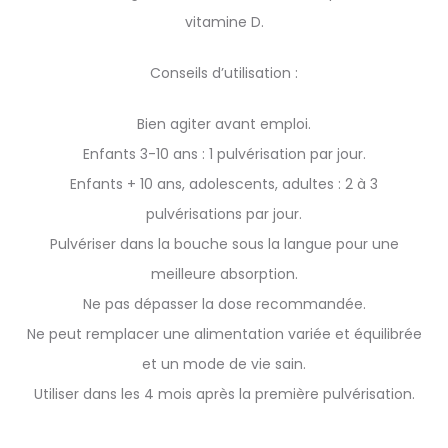
vitamine D.
Conseils d’utilisation :
Bien agiter avant emploi.
Enfants 3-10 ans : 1 pulvérisation par jour.
Enfants + 10 ans, adolescents, adultes : 2 à 3
pulvérisations par jour.
Pulvériser dans la bouche sous la langue pour une
meilleure absorption.
Ne pas dépasser la dose recommandée.
Ne peut remplacer une alimentation variée et équilibrée
et un mode de vie sain.
Utiliser dans les 4 mois après la première pulvérisation.