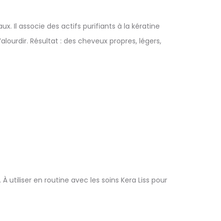
 Il associe des actifs purifiants à la kératine
alourdir. Résultat : des cheveux propres, légers,
À utiliser en routine avec les soins Kera Liss pour