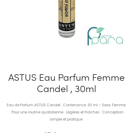
ASTUS Eau Parfum Femme
Candel , 30ml
Eau de Parfum ASTUS Candel . Contenance: 30 ml – Sexe: Femme
. Pour une routine quotidienne . Légères et fraîches . Conception
simple et pratique.