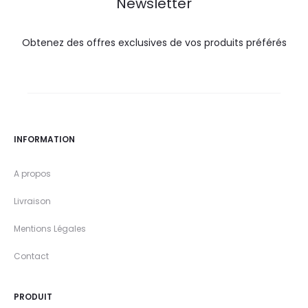
Newsletter
Obtenez des offres exclusives de vos produits préférés
INFORMATION
A propos
Livraison
Mentions Légales
Contact
PRODUIT