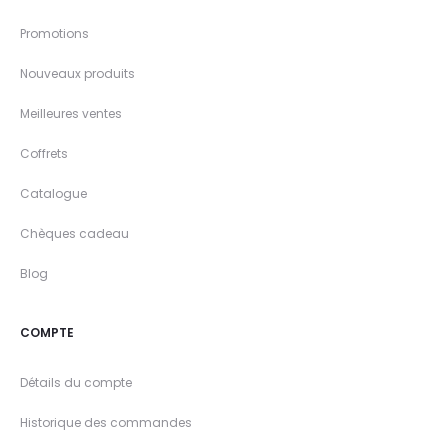
Promotions
Nouveaux produits
Meilleures ventes
Coffrets
Catalogue
Chèques cadeau
Blog
COMPTE
Détails du compte
Historique des commandes