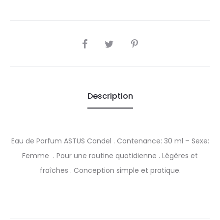
SHARE
Description
Eau de Parfum ASTUS Candel . Contenance: 30 ml – Sexe:
Femme . Pour une routine quotidienne . Légères et
fraîches . Conception simple et pratique.