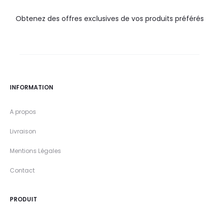
Obtenez des offres exclusives de vos produits préférés
INFORMATION
A propos
Livraison
Mentions Légales
Contact
PRODUIT