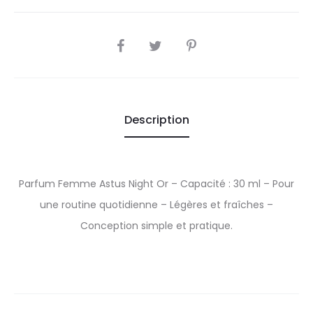
SHARE
Description
Parfum Femme Astus Night Or – Capacité : 30 ml – Pour
une routine quotidienne – Légères et fraîches –
Conception simple et pratique.