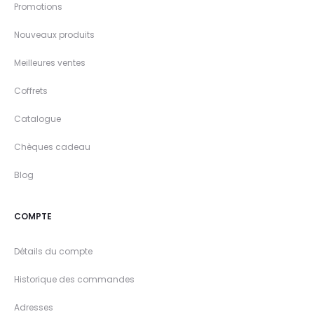
Promotions
Nouveaux produits
Meilleures ventes
Coffrets
Catalogue
Chèques cadeau
Blog
COMPTE
Détails du compte
Historique des commandes
Adresses