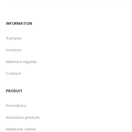
INFORMATION
A propos
Livraison
Mentions Légales
Contact
PRODUIT
Promotions
Nouveaux produits
Meilleures ventes