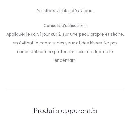
Résultats visibles dès 7 jours
Conseils d’utilisation :
Appliquer le soir, 1 jour sur 2, sur une peau propre et sèche,
en évitant le contour des yeux et des lèvres. Ne pas
rincer. Utiliser une protection solaire adaptée le
lendemain.
Produits apparentés