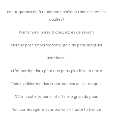
Peaux grasses ou à tendance acnéique (adolescents et
adultes)
Points noirs, pores dilatés, excès de sébum
Marque post-imperfections, grain de peau irrégulier
Bénéfices :
Effet peeling doux pour une peau plus lisse et nette
Réduit visiblement les imperfections et les marques
Désincruste les pores et affine le grain de peau
Non comédogène, sans parfum – haute tolérance