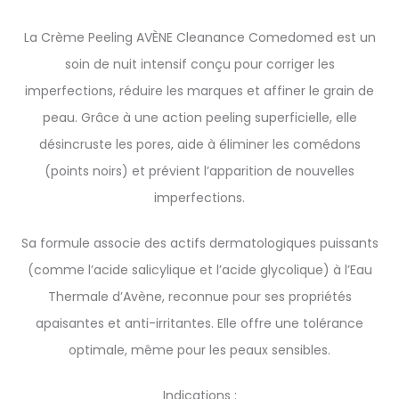
La Crème Peeling AVÈNE Cleanance Comedomed est un
soin de nuit intensif conçu pour corriger les
imperfections, réduire les marques et affiner le grain de
peau. Grâce à une action peeling superficielle, elle
désincruste les pores, aide à éliminer les comédons
(points noirs) et prévient l’apparition de nouvelles
imperfections.
Sa formule associe des actifs dermatologiques puissants
(comme l’acide salicylique et l’acide glycolique) à l’Eau
Thermale d’Avène, reconnue pour ses propriétés
apaisantes et anti-irritantes. Elle offre une tolérance
optimale, même pour les peaux sensibles.
Indications :