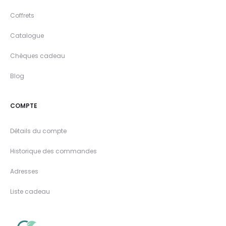
Coffrets
Catalogue
Chèques cadeau
Blog
COMPTE
Détails du compte
Historique des commandes
Adresses
Liste cadeau