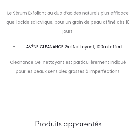
Le Sérum Exfoliant au duo d’acides naturels plus efficace
que l’acide salicylique, pour un grain de peau affiné dès 10
jours.
AVÈNE CLEANANCE Gel Nettoyant, 100ml offert
Cleanance Gel nettoyant est particulièrement indiqué
pour les peaux sensibles grasses à imperfections.
Produits apparentés