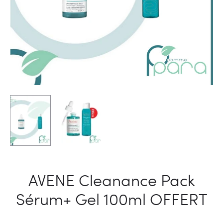
AVENE Cleanance Pack
Sérum+ Gel 100ml OFFERT