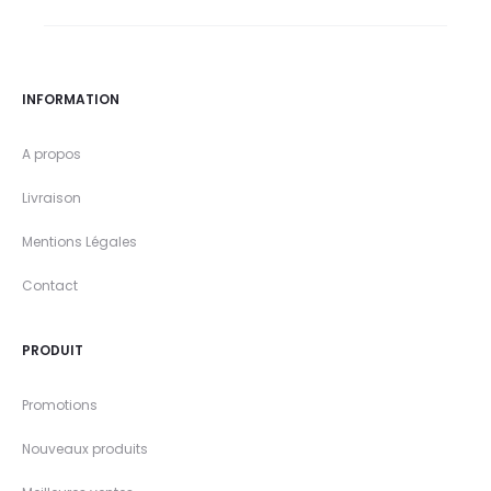
INFORMATION
A propos
Livraison
Mentions Légales
Contact
PRODUIT
Promotions
Nouveaux produits