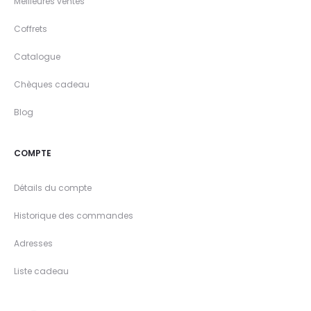
Meilleures ventes
Coffrets
Catalogue
Chèques cadeau
Blog
COMPTE
Détails du compte
Historique des commandes
Adresses
Liste cadeau