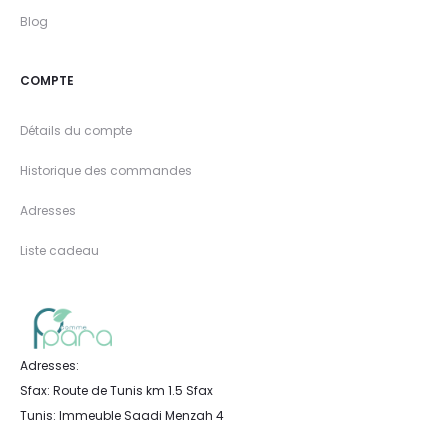
Blog
COMPTE
Détails du compte
Historique des commandes
Adresses
Liste cadeau
Adresses:
Sfax: Route de Tunis km 1.5 Sfax
Tunis: Immeuble Saadi Menzah 4