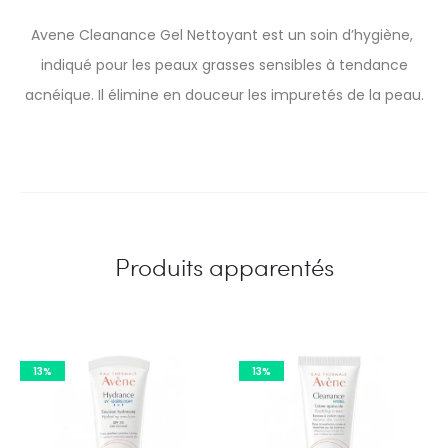
Avene Cleanance Gel Nettoyant est un soin d’hygiène,
indiqué pour les peaux grasses sensibles à tendance
acnéique. Il élimine en douceur les impuretés de la peau.
Produits apparentés
13%
13%