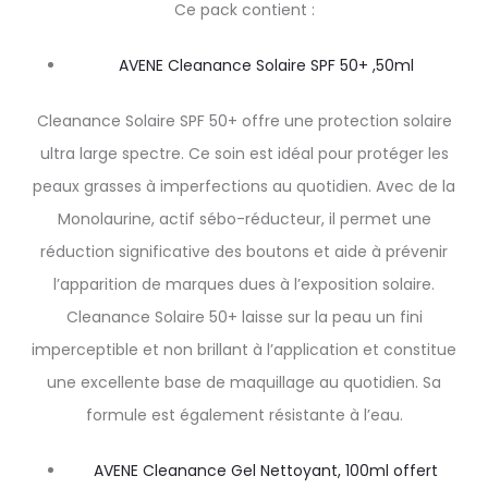
Ce pack contient :
AVENE Cleanance Solaire SPF 50+ ,50ml
Cleanance Solaire SPF 50+ offre une protection solaire
ultra large spectre. Ce soin est idéal pour protéger les
peaux grasses à imperfections au quotidien. Avec de la
Monolaurine, actif sébo-réducteur, il permet une
réduction significative des boutons et aide à prévenir
l’apparition de marques dues à l’exposition solaire.
Cleanance Solaire 50+ laisse sur la peau un fini
imperceptible et non brillant à l’application et constitue
une excellente base de maquillage au quotidien. Sa
formule est également résistante à l’eau.
AVENE Cleanance Gel Nettoyant, 100ml offert