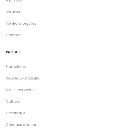
A propos
Livraison
Mentions Légales
Contact
PRODUIT
Promotions
Nouveaux produits
Meilleures ventes
Coffrets
Catalogue
Chèques cadeau