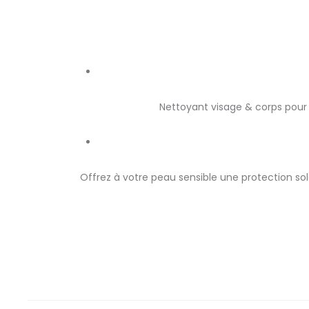
Nettoyant visage & corps pour 
Offrez à votre peau sensible une protection sola