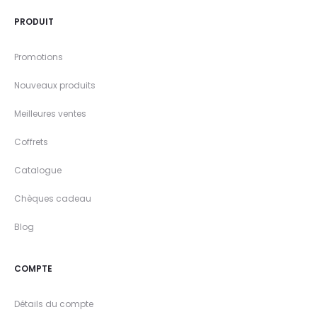
PRODUIT
Promotions
Nouveaux produits
Meilleures ventes
Coffrets
Catalogue
Chèques cadeau
Blog
COMPTE
Détails du compte