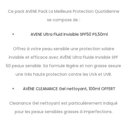
Ce pack AVENE Pack La Meilleure Protection Quotidienne
se compose de :
AVENE Ultra Fluid Invisible SPF50 PS,50ml
Offrez à votre peau sensible une protection solaire
invisible et efficace avec AVÈNE Ultra Fluide Invisible SPF
50 peaux sensible. Sa formule légère et non grasse assure
une très haute protection contre les UVA et UVB.
AVÈNE CLEANANCE Gel nettoyant, 100ml OFFERT
Cleanance Gel nettoyant est particulièrement indiqué
pour les peaux sensibles grasses à imperfections.