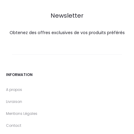
DT.
DT.
DT.
DT.
Newsletter
Obtenez des offres exclusives de vos produits préférés
INFORMATION
A propos
Livraison
Mentions Légales
Contact