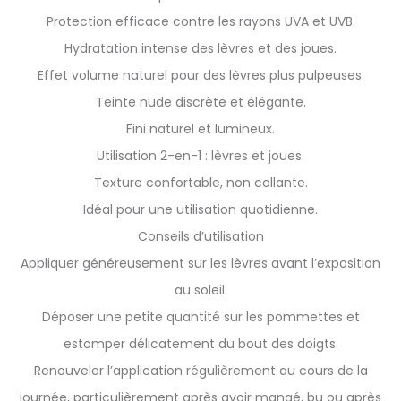
Protection efficace contre les rayons UVA et UVB.
Hydratation intense des lèvres et des joues.
Effet volume naturel pour des lèvres plus pulpeuses.
Teinte nude discrète et élégante.
Fini naturel et lumineux.
Utilisation 2-en-1 : lèvres et joues.
Texture confortable, non collante.
Idéal pour une utilisation quotidienne.
Conseils d’utilisation
Appliquer généreusement sur les lèvres avant l’exposition
au soleil.
Déposer une petite quantité sur les pommettes et
estomper délicatement du bout des doigts.
Renouveler l’application régulièrement au cours de la
journée, particulièrement après avoir mangé, bu ou après