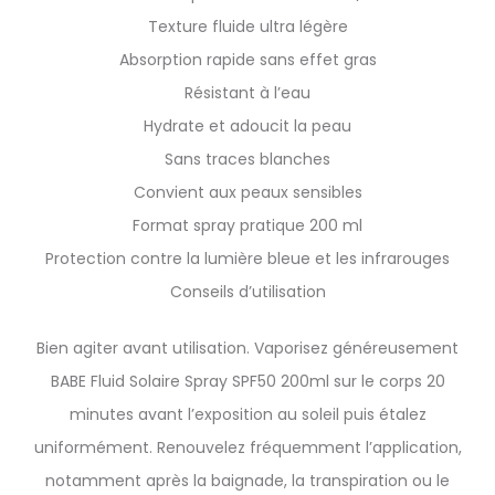
Texture fluide ultra légère
Absorption rapide sans effet gras
Résistant à l’eau
Hydrate et adoucit la peau
Sans traces blanches
Convient aux peaux sensibles
Format spray pratique 200 ml
Protection contre la lumière bleue et les infrarouges
Conseils d’utilisation
Bien agiter avant utilisation. Vaporisez généreusement
BABE Fluid Solaire Spray SPF50 200ml sur le corps 20
minutes avant l’exposition au soleil puis étalez
uniformément. Renouvelez fréquemment l’application,
notamment après la baignade, la transpiration ou le