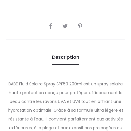
SHARE
Description
BABE Fluid Solaire Spray SPF50 200ml est un spray solaire
haute protection conçu pour protéger efficacement la
peau contre les rayons UVA et UVB tout en offrant une
hydratation optimale. Grâce à sa formule ultra légère et
résistante à l’eau, il convient parfaitement aux activités
extérieures, à la plage et aux expositions prolongées au