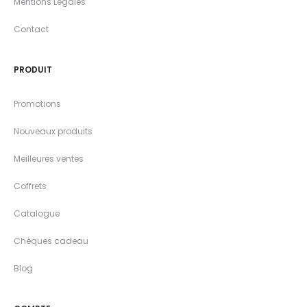
Mentions Légales
Contact
PRODUIT
Promotions
Nouveaux produits
Meilleures ventes
Coffrets
Catalogue
Chèques cadeau
Blog