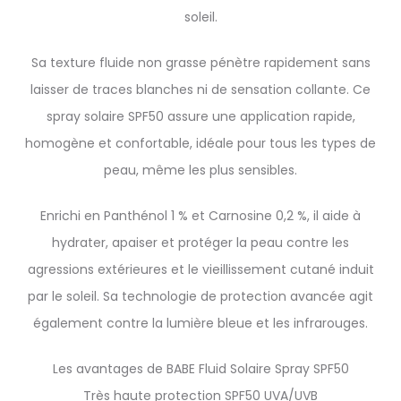
soleil.
Sa texture fluide non grasse pénètre rapidement sans
laisser de traces blanches ni de sensation collante. Ce
spray solaire SPF50 assure une application rapide,
homogène et confortable, idéale pour tous les types de
peau, même les plus sensibles.
Enrichi en Panthénol 1 % et Carnosine 0,2 %, il aide à
hydrater, apaiser et protéger la peau contre les
agressions extérieures et le vieillissement cutané induit
par le soleil. Sa technologie de protection avancée agit
également contre la lumière bleue et les infrarouges.
Les avantages de BABE Fluid Solaire Spray SPF50
Très haute protection SPF50 UVA/UVB