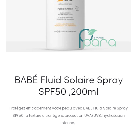
BABÉ Fluid Solaire Spray
SPF50 ,200ml
Protégez efficacement votre peau avec BABE Fluid Solaire Spray
SPF50 à texture ultra légère, protection UVA/UVB, hydratation
intense, .