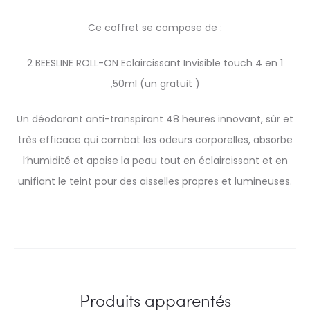
Ce coffret se compose de :
2 BEESLINE ROLL-ON Eclaircissant Invisible touch 4 en 1
,50ml (un gratuit )
Un déodorant anti-transpirant 48 heures innovant, sûr et
très efficace qui combat les odeurs corporelles, absorbe
l’humidité et apaise la peau tout en éclaircissant et en
unifiant le teint pour des aisselles propres et lumineuses.
Produits apparentés