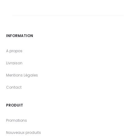
INFORMATION
A propos
Livraison
Mentions Légales
Contact
PRODUIT
Promotions
Nouveaux produits