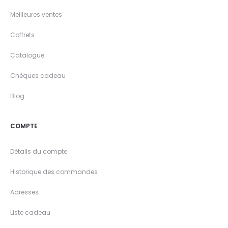
Meilleures ventes
Coffrets
Catalogue
Chèques cadeau
Blog
COMPTE
Détails du compte
Historique des commandes
Adresses
Liste cadeau