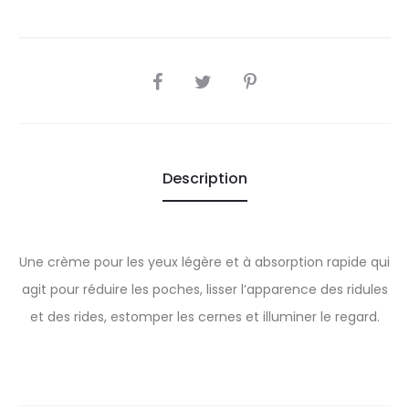
SHARE
Description
Une crème pour les yeux légère et à absorption rapide qui
agit pour réduire les poches, lisser l’apparence des ridules
et des rides, estomper les cernes et illuminer le regard.