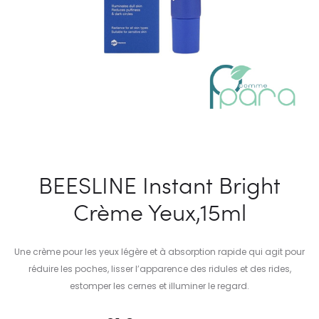
BEESLINE Instant Bright
Crème Yeux,15ml
Une crème pour les yeux légère et à absorption rapide qui agit pour
réduire les poches, lisser l’apparence des ridules et des rides,
estomper les cernes et illuminer le regard.