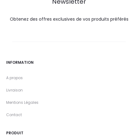
Newsletter
Obtenez des offres exclusives de vos produits préférés
INFORMATION
A propos
Livraison
Mentions Légales
Contact
PRODUIT