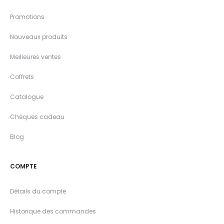
Promotions
Nouveaux produits
Meilleures ventes
Coffrets
Catalogue
Chèques cadeau
Blog
COMPTE
Détails du compte
Historique des commandes