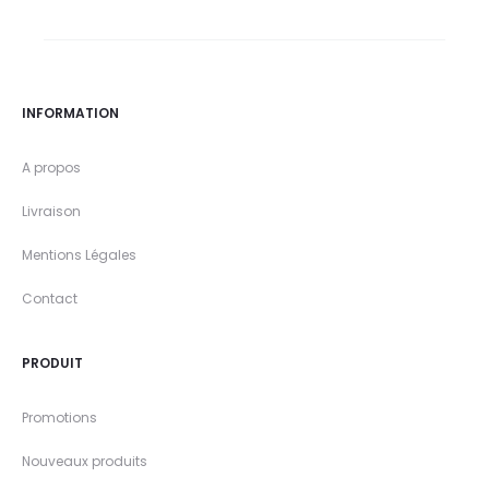
INFORMATION
A propos
Livraison
Mentions Légales
Contact
PRODUIT
Promotions
Nouveaux produits