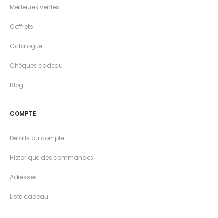
Meilleures ventes
Coffrets
Catalogue
Chèques cadeau
Blog
COMPTE
Détails du compte
Historique des commandes
Adresses
Liste cadeau