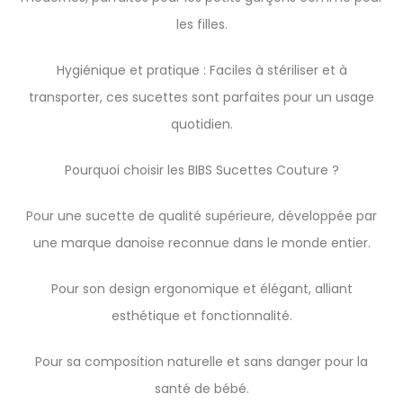
les filles.
Hygiénique et pratique : Faciles à stériliser et à
transporter, ces sucettes sont parfaites pour un usage
quotidien.
Pourquoi choisir les BIBS Sucettes Couture ?
Pour une sucette de qualité supérieure, développée par
une marque danoise reconnue dans le monde entier.
Pour son design ergonomique et élégant, alliant
esthétique et fonctionnalité.
Pour sa composition naturelle et sans danger pour la
santé de bébé.