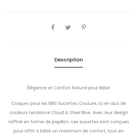
SHARE
Description
Élégance et Confort Naturel pour Bébé
Craquez pour les BIBS Sucettes Couture, ici en duo de
couleurs tendance Cloud & Steel Blue. Avec leur design
raffiné en forme de papillon, ces sucettes sont conçues
pour offrir à bébé un maximum de confort, tout en