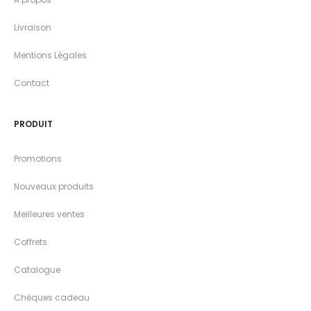
Livraison
Mentions Légales
Contact
PRODUIT
Promotions
Nouveaux produits
Meilleures ventes
Coffrets
Catalogue
Chèques cadeau