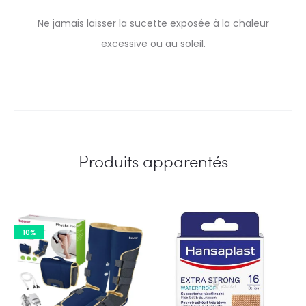
Ne jamais laisser la sucette exposée à la chaleur
excessive ou au soleil.
Produits apparentés
10%