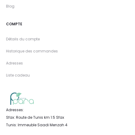
Blog
COMPTE
Détails du compte
Historique des commandes
Adresses
Liste cadeau
Adresses:
Sfax: Route de Tunis km 1.5 Sfax
Tunis: Immeuble Saadi Menzah 4