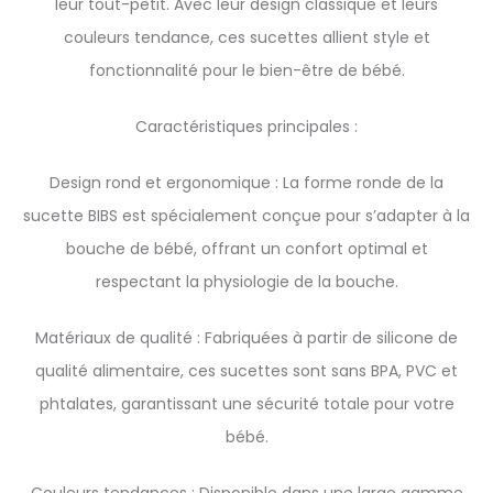
leur tout-petit. Avec leur design classique et leurs
couleurs tendance, ces sucettes allient style et
fonctionnalité pour le bien-être de bébé.
Caractéristiques principales :
Design rond et ergonomique : La forme ronde de la
sucette BIBS est spécialement conçue pour s’adapter à la
bouche de bébé, offrant un confort optimal et
respectant la physiologie de la bouche.
Matériaux de qualité : Fabriquées à partir de silicone de
qualité alimentaire, ces sucettes sont sans BPA, PVC et
phtalates, garantissant une sécurité totale pour votre
bébé.