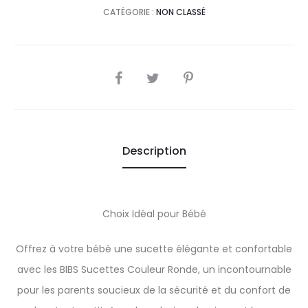
CATÉGORIE :
NON CLASSÉ
SHARE
Description
Choix Idéal pour Bébé
Offrez à votre bébé une sucette élégante et confortable
avec les BIBS Sucettes Couleur Ronde, un incontournable
pour les parents soucieux de la sécurité et du confort de