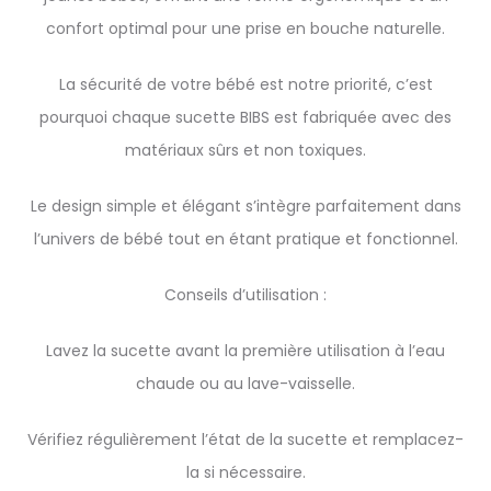
confort optimal pour une prise en bouche naturelle.
La sécurité de votre bébé est notre priorité, c’est
pourquoi chaque sucette BIBS est fabriquée avec des
matériaux sûrs et non toxiques.
Le design simple et élégant s’intègre parfaitement dans
l’univers de bébé tout en étant pratique et fonctionnel.
Conseils d’utilisation :
Lavez la sucette avant la première utilisation à l’eau
chaude ou au lave-vaisselle.
Vérifiez régulièrement l’état de la sucette et remplacez-
la si nécessaire.