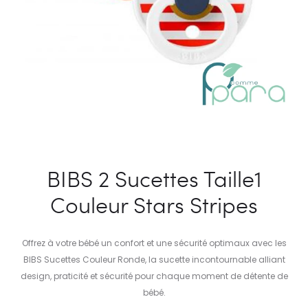
BIBS 2 Sucettes Taille1
Couleur Stars Stripes
Offrez à votre bébé un confort et une sécurité optimaux avec les
BIBS Sucettes Couleur Ronde, la sucette incontournable alliant
design, praticité et sécurité pour chaque moment de détente de
bébé.