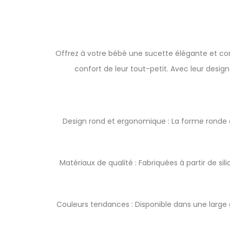
Offrez à votre bébé une sucette élégante et con
confort de leur tout-petit. Avec leur design
Design rond et ergonomique : La forme ronde d
Matériaux de qualité : Fabriquées à partir de si
Couleurs tendances : Disponible dans une large