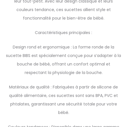
leur tout-petit. Avec leur design classique et leurs
couleurs tendance, ces sucettes allient style et
fonctionnalité pour le bien-être de bébé.
Caractéristiques principales :
Design rond et ergonomique : La forme ronde de la
sucette BIBS est spécialement conçue pour s’adapter à la
bouche de bébé, offrant un confort optimal et
respectant la physiologie de la bouche.
Matériaux de qualité : Fabriquées à partir de silicone de
qualité alimentaire, ces sucettes sont sans BPA, PVC et
phtalates, garantissant une sécurité totale pour votre
bébé.