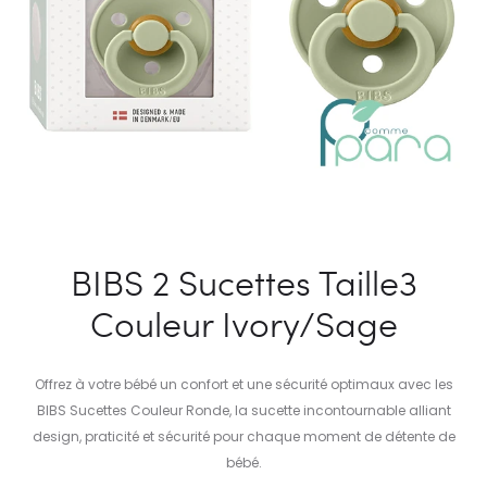
BIBS 2 Sucettes Taille3
Couleur Ivory/Sage
Offrez à votre bébé un confort et une sécurité optimaux avec les
BIBS Sucettes Couleur Ronde, la sucette incontournable alliant
design, praticité et sécurité pour chaque moment de détente de
bébé.