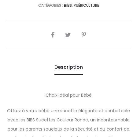
CATÉGORIES :
BIBS
,
PUÉRICULTURE
SHARE
Description
Choix Idéal pour Bébé
Offrez à votre bébé une sucette élégante et confortable
avec les BIBS Sucettes Couleur Ronde, un incontournable
pour les parents soucieux de la sécurité et du confort de