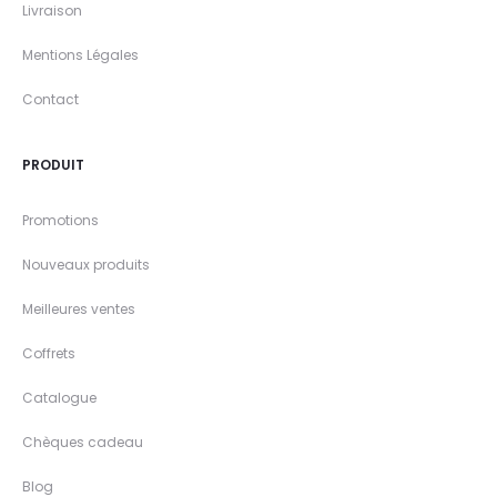
Livraison
Mentions Légales
Contact
PRODUIT
Promotions
Nouveaux produits
Meilleures ventes
Coffrets
Catalogue
Chèques cadeau
Blog