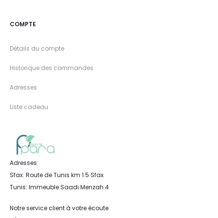
COMPTE
Détails du compte
Historique des commandes
Adresses
Liste cadeau
Adresses:
Sfax: Route de Tunis km 1.5 Sfax
Tunis: Immeuble Saadi Menzah 4
Notre service client à votre écoute