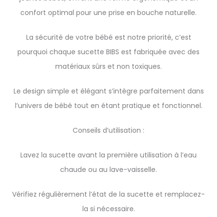
confort optimal pour une prise en bouche naturelle.
La sécurité de votre bébé est notre priorité, c’est
pourquoi chaque sucette BIBS est fabriquée avec des
matériaux sûrs et non toxiques.
Le design simple et élégant s’intègre parfaitement dans
l’univers de bébé tout en étant pratique et fonctionnel.
Conseils d’utilisation :
Lavez la sucette avant la première utilisation à l’eau
chaude ou au lave-vaisselle.
Vérifiez régulièrement l’état de la sucette et remplacez-
la si nécessaire.