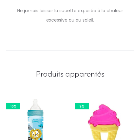
Ne jamais laisser la sucette exposée à la chaleur
excessive ou au soleil.
Produits apparentés
10%
9%