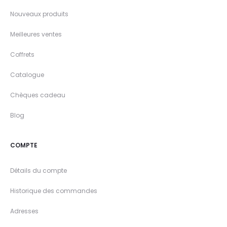
Nouveaux produits
Meilleures ventes
Coffrets
Catalogue
Chèques cadeau
Blog
COMPTE
Détails du compte
Historique des commandes
Adresses