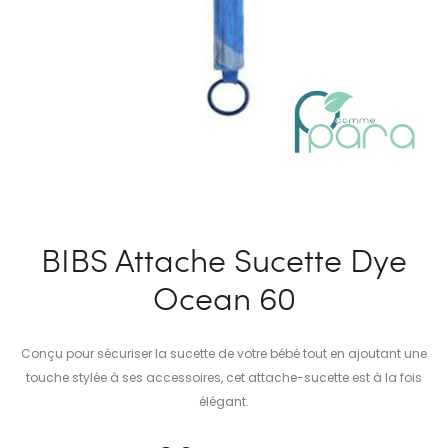
BIBS Attache Sucette Dye
Ocean 60
Conçu pour sécuriser la sucette de votre bébé tout en ajoutant une
touche stylée à ses accessoires, cet attache-sucette est à la fois
élégant.