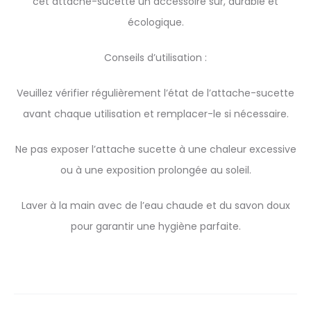
cet attache-sucette un accessoire sûr, durable et
écologique.
Conseils d’utilisation :
Veuillez vérifier régulièrement l’état de l’attache-sucette
avant chaque utilisation et remplacer-le si nécessaire.
Ne pas exposer l’attache sucette à une chaleur excessive
ou à une exposition prolongée au soleil.
Laver à la main avec de l’eau chaude et du savon doux
pour garantir une hygiène parfaite.