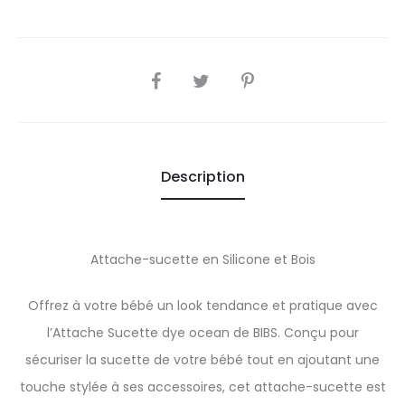
SHARE
Description
Attache-sucette en Silicone et Bois
Offrez à votre bébé un look tendance et pratique avec
l’Attache Sucette dye ocean de BIBS. Conçu pour
sécuriser la sucette de votre bébé tout en ajoutant une
touche stylée à ses accessoires, cet attache-sucette est