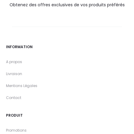
Obtenez des offres exclusives de vos produits préférés
INFORMATION
A propos
Livraison
Mentions Légales
Contact
PRODUIT
Promotions