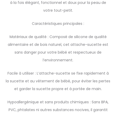
à la fois élégant, fonctionnel et doux pour la peau de
votre tout-petit.
Caractéristiques principales :
Matériaux de qualité : Composé de silicone de qualité
alimentaire et de bois naturel, cet attache-sucette est
sans danger pour votre bébé et respectueux de
l’environnement.
Facile à utiliser : L’attache-sucette se fixe rapidement à
la sucette et au vêtement de bébé, pour éviter les pertes
et garder la sucette propre et à portée de main.
Hypoallergénique et sans produits chimiques : Sans BPA,
PVC, phtalates ni autres substances nocives, il garantit