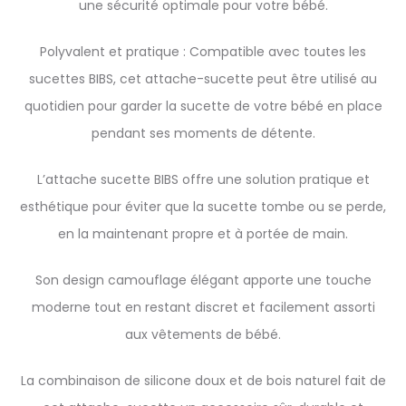
une sécurité optimale pour votre bébé.
Polyvalent et pratique : Compatible avec toutes les
sucettes BIBS, cet attache-sucette peut être utilisé au
quotidien pour garder la sucette de votre bébé en place
pendant ses moments de détente.
L’attache sucette BIBS offre une solution pratique et
esthétique pour éviter que la sucette tombe ou se perde,
en la maintenant propre et à portée de main.
Son design camouflage élégant apporte une touche
moderne tout en restant discret et facilement assorti
aux vêtements de bébé.
La combinaison de silicone doux et de bois naturel fait de