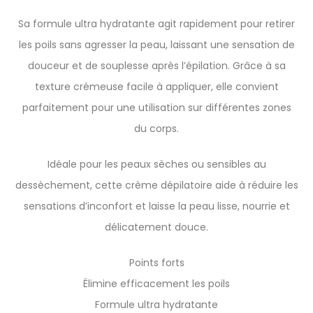
Sa formule ultra hydratante agit rapidement pour retirer
les poils sans agresser la peau, laissant une sensation de
douceur et de souplesse après l’épilation. Grâce à sa
texture crémeuse facile à appliquer, elle convient
parfaitement pour une utilisation sur différentes zones
du corps.
Idéale pour les peaux sèches ou sensibles au
dessèchement, cette crème dépilatoire aide à réduire les
sensations d’inconfort et laisse la peau lisse, nourrie et
délicatement douce.
Points forts
Élimine efficacement les poils
Formule ultra hydratante