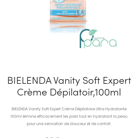
BIELENDA Vanity Soft Expert
Crème Dépilatoir,100ml
BIELENDA Vanity Soft Expert Crème Dépilatoire Ultra Hydratante
100ml élimine efficacement les poils tout en hydratant la peau
pour une sensation de douceur et de confort.