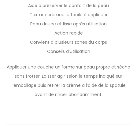
Aide à préserver le confort de la peau
Texture crémeuse facile à appliquer
Peau douce et lisse après utilisation
Action rapide
Convient à plusieurs zones du corps
Conseils d’utilisation
Appliquer une couche uniforme sur peau propre et sèche
sans frotter. Laisser agir selon le temps indiqué sur
l’emballage puis retirer la crème à l’aide de la spatule
avant de rincer abondamment.