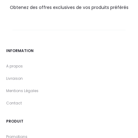
Obtenez des offres exclusives de vos produits préférés
INFORMATION
A propos
Livraison
Mentions Légales
Contact
PRODUIT
Promotions