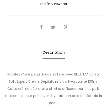
ET DÉCOLORATION
SHARE
Description
Profitez d’une peau douce et lisse avec BIELENDA Vanity
Soft Expert Crème Dépilatoire Ultra Hydratante 100ml.
Cette crème dépilatoire élimine efficacement les poils
tout en aidant à préserver l’hydratation et le confort de la
peau.