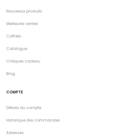
Nouveaux produits
Meilleures ventes
Coffrets
Catalogue
Chèques cadeau
Blog
COMPTE
Détails du compte
Historique des commandes
Adresses