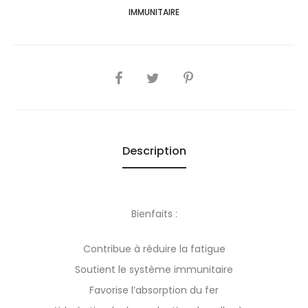
IMMUNITAIRE
SHARE
Description
Bienfaits :
Contribue à réduire la fatigue
Soutient le système immunitaire
Favorise l’absorption du fer