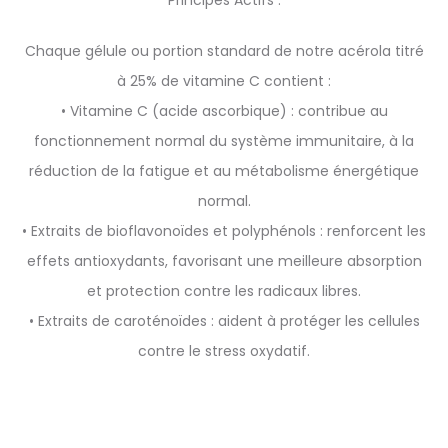
Principes Actifs :
Chaque gélule ou portion standard de notre acérola titré
à 25% de vitamine C contient :
• Vitamine C (acide ascorbique) : contribue au
fonctionnement normal du système immunitaire, à la
réduction de la fatigue et au métabolisme énergétique
normal.
• Extraits de bioflavonoïdes et polyphénols : renforcent les
effets antioxydants, favorisant une meilleure absorption
et protection contre les radicaux libres.
• Extraits de caroténoïdes : aident à protéger les cellules
contre le stress oxydatif.