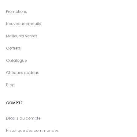
Promotions
Nouveaux produits
Meilleures ventes
Coffrets
Catalogue
Chèques cadeau
Blog
COMPTE
Détails du compte
Historique des commandes