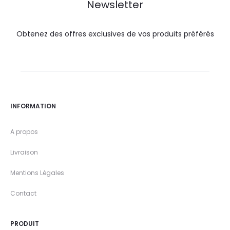
Newsletter
Obtenez des offres exclusives de vos produits préférés
INFORMATION
A propos
Livraison
Mentions Légales
Contact
PRODUIT