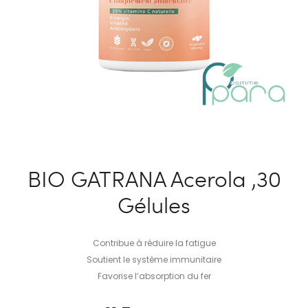
BIO GATRANA Acerola ,30
Gélules
Contribue à réduire la fatigue
Soutient le système immunitaire
Favorise l’absorption du fer