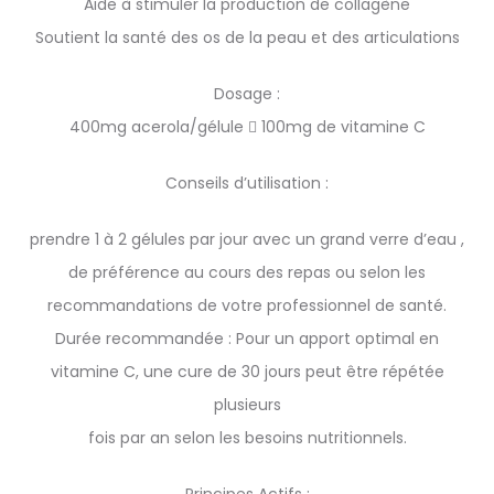
Aide à stimuler la production de collagène
Soutient la santé des os de la peau et des articulations
Dosage :
400mg acerola/gélule  100mg de vitamine C
Conseils d’utilisation :
prendre 1 à 2 gélules par jour avec un grand verre d’eau ,
de préférence au cours des repas ou selon les
recommandations de votre professionnel de santé.
Durée recommandée : Pour un apport optimal en
vitamine C, une cure de 30 jours peut être répétée
plusieurs
fois par an selon les besoins nutritionnels.