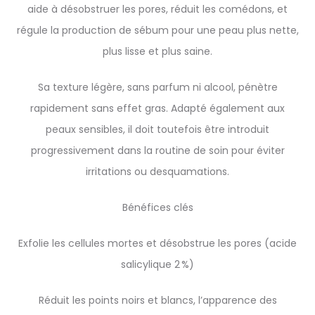
aide à désobstruer les pores, réduit les comédons, et
régule la production de sébum pour une peau plus nette,
plus lisse et plus saine.
Sa texture légère, sans parfum ni alcool, pénètre
rapidement sans effet gras. Adapté également aux
peaux sensibles, il doit toutefois être introduit
progressivement dans la routine de soin pour éviter
irritations ou desquamations.
Bénéfices clés
Exfolie les cellules mortes et désobstrue les pores (acide
salicylique 2 %)
Réduit les points noirs et blancs, l’apparence des