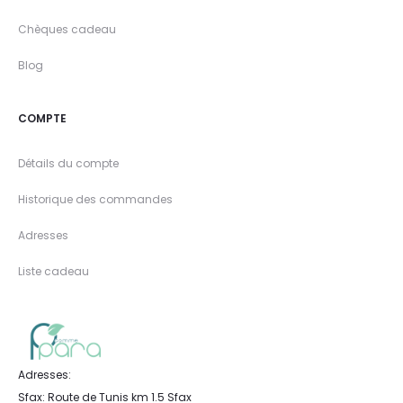
Chèques cadeau
Blog
COMPTE
Détails du compte
Historique des commandes
Adresses
Liste cadeau
Adresses:
Sfax: Route de Tunis km 1.5 Sfax