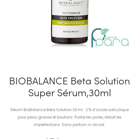
BIOBALANCE Beta Solution
Super Sérum,30ml
Sérum BioBalance Beta Solution 30 ml : 2 % d’acide salicylique
pour peau grasse et boutons. Purifie les pores, réduit les
imperfections. Sans parfum ni alcool.