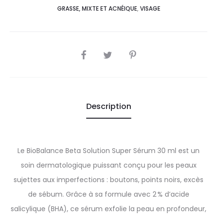
GRASSE, MIXTE ET ACNÉIQUE
,
VISAGE
SHARE
Description
Le BioBalance Beta Solution Super Sérum 30 ml est un
soin dermatologique puissant conçu pour les peaux
sujettes aux imperfections : boutons, points noirs, excès
de sébum. Grâce à sa formule avec 2 % d’acide
salicylique (BHA), ce sérum exfolie la peau en profondeur,