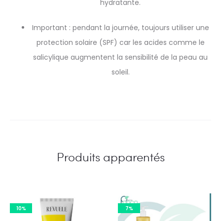
hydratante.
Important : pendant la journée, toujours utiliser une
protection solaire (SPF) car les acides comme le
salicylique augmentent la sensibilité de la peau au
soleil.
Produits apparentés
10%
7%