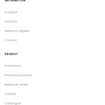
INFORMATION
A propos
Livraison
Mentions Légales
Contact
PRODUIT
Promotions
Nouveaux produits
Meilleures ventes
Coffrets
Catalogue