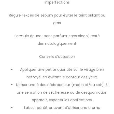
imperfections
Régule l’excès de sébum pour éviter le teint brillant ou
gras
Formule douce : sans parfum, sans alcool, testé
dermatologiquement
Conseils d’utilisation
Appliquer une petite quantité sur le visage bien
nettoyé, en évitant le contour des yeux.
Utiliser une à deux fois par jour (matin et/ou soir). Si
une sensation de sécheresse ou de desquamation
apparaît, espacer les applications.
Laisser pénétrer avant d’utiliser une crème