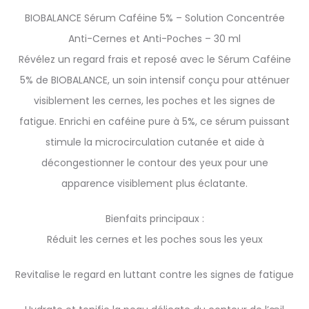
BIOBALANCE Sérum Caféine 5% – Solution Concentrée
Anti-Cernes et Anti-Poches – 30 ml
Révélez un regard frais et reposé avec le Sérum Caféine
5% de BIOBALANCE, un soin intensif conçu pour atténuer
visiblement les cernes, les poches et les signes de
fatigue. Enrichi en caféine pure à 5%, ce sérum puissant
stimule la microcirculation cutanée et aide à
décongestionner le contour des yeux pour une
apparence visiblement plus éclatante.
Bienfaits principaux :
Réduit les cernes et les poches sous les yeux
Revitalise le regard en luttant contre les signes de fatigue