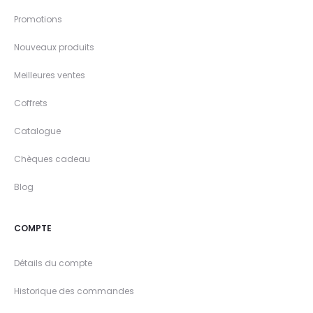
Promotions
Nouveaux produits
Meilleures ventes
Coffrets
Catalogue
Chèques cadeau
Blog
COMPTE
Détails du compte
Historique des commandes