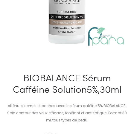
BIOBALANCE Sérum
Cafféine Solution5%,30ml
Atténuez cernes et poches avec le sérum caféine 5% BIOBALANCE.
Soin contour des yeux efficace, tonifiant et anti fatigue. Format 30
ml, tous types de peau.