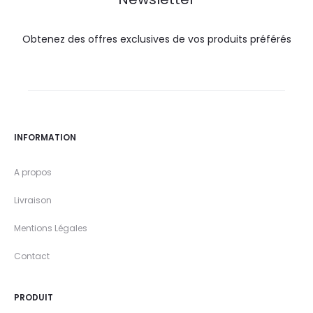
Obtenez des offres exclusives de vos produits préférés
INFORMATION
A propos
Livraison
Mentions Légales
Contact
PRODUIT