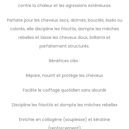
contre la chaleur et les agressions extérieures.
Parfaite pour les cheveux secs, abîmés, bouclés, lissés ou
colorés, elle discipline les frisottis, dompte les mèches
rebelles et laisse les cheveux doux, brillants et
parfaitement structurés.
Bénéfices clés :
Répare, nourrit et protège les cheveux
Facilite le coiffage quotidien sans alourdir
Discipline les frisottis et dompte les mèches rebelles
Enrichie en collagène (souplesse) et kératine
(renforcement)