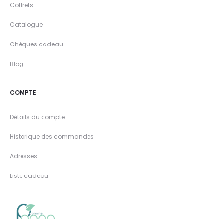
Coffrets
Catalogue
Chèques cadeau
Blog
COMPTE
Détails du compte
Historique des commandes
Adresses
Liste cadeau