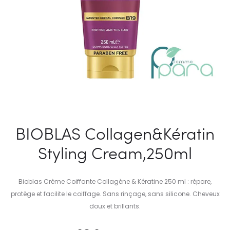
BIOBLAS Collagen&Kératin
Styling Cream,250ml
Bioblas Crème Coiffante Collagène & Kératine 250 ml : répare,
protège et facilite le coiffage. Sans rinçage, sans silicone. Cheveux
doux et brillants.