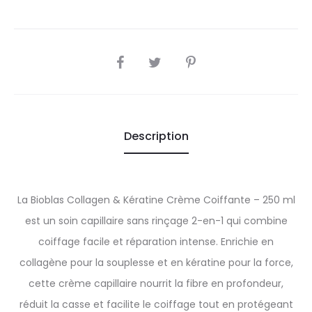
SHARE
Description
La Bioblas Collagen & Kératine Crème Coiffante – 250 ml
est un soin capillaire sans rinçage 2-en-1 qui combine
coiffage facile et réparation intense. Enrichie en
collagène pour la souplesse et en kératine pour la force,
cette crème capillaire nourrit la fibre en profondeur,
réduit la casse et facilite le coiffage tout en protégeant