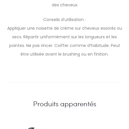
des cheveux
Conseils d’utilisation :
Appliquer une noisette de crème sur cheveux essorés ou
secs. Répartir uniformément sur les longueurs et les
pointes. Ne pas rincer. Coiffer comme d’habitude. Peut
être utilisée avant le brushing ou en finition.
Produits apparentés