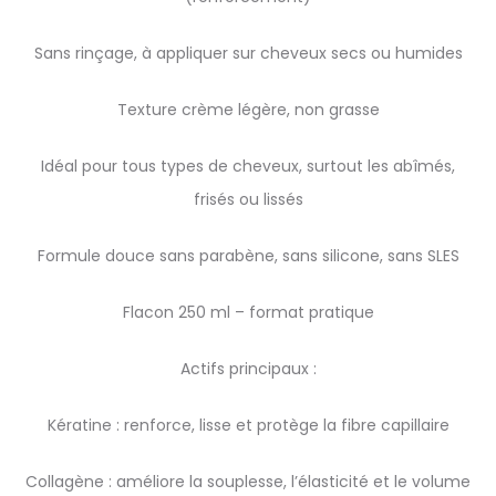
Sans rinçage, à appliquer sur cheveux secs ou humides
Texture crème légère, non grasse
Idéal pour tous types de cheveux, surtout les abîmés,
frisés ou lissés
Formule douce sans parabène, sans silicone, sans SLES
Flacon 250 ml – format pratique
Actifs principaux :
Kératine : renforce, lisse et protège la fibre capillaire
Collagène : améliore la souplesse, l’élasticité et le volume