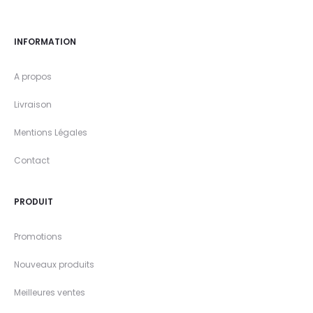
INFORMATION
A propos
Livraison
Mentions Légales
Contact
PRODUIT
Promotions
Nouveaux produits
Meilleures ventes