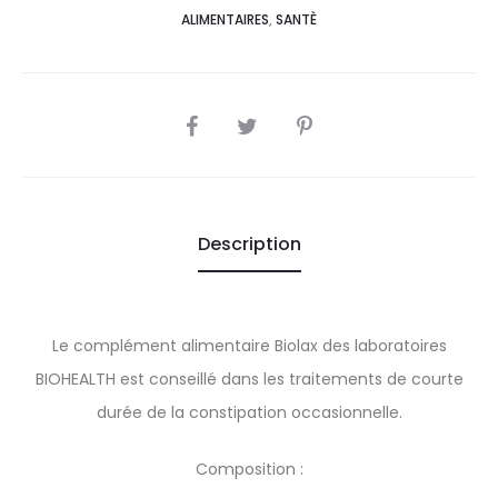
ALIMENTAIRES
,
SANTÈ
SHARE
Description
Le complément alimentaire Biolax des laboratoires
BIOHEALTH est conseillé dans les traitements de courte
durée de la constipation occasionnelle.
Composition :