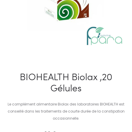
BIOHEALTH Biolax ,20
Gélules
Le complément alimentaire Biolax des laboratoires BIOHEALTH est
conseillé dans les traitements de courte durée de la constipation
occasionnelle.