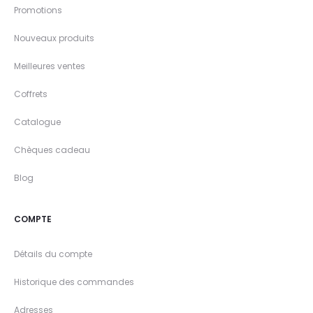
Promotions
Nouveaux produits
Meilleures ventes
Coffrets
Catalogue
Chèques cadeau
Blog
COMPTE
Détails du compte
Historique des commandes
Adresses