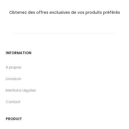
Obtenez des offres exclusives de vos produits préférés
INFORMATION
A propos
Livraison
Mentions Légales
Contact
PRODUIT