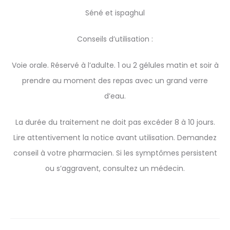
Séné et ispaghul
Conseils d’utilisation :
Voie orale. Réservé à l’adulte. 1 ou 2 gélules matin et soir à
prendre au moment des repas avec un grand verre
d’eau.
La durée du traitement ne doit pas excéder 8 à 10 jours.
Lire attentivement la notice avant utilisation. Demandez
conseil à votre pharmacien. Si les symptômes persistent
ou s’aggravent, consultez un médecin.