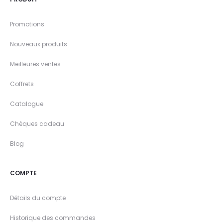
Promotions
Nouveaux produits
Meilleures ventes
Coffrets
Catalogue
Chèques cadeau
Blog
COMPTE
Détails du compte
Historique des commandes