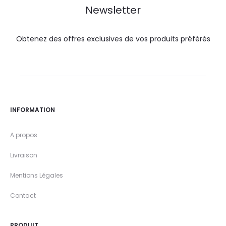
Newsletter
Obtenez des offres exclusives de vos produits préférés
INFORMATION
A propos
Livraison
Mentions Légales
Contact
PRODUIT