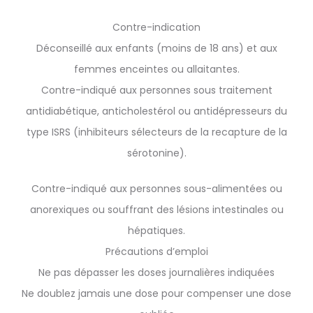
Contre-indication
Déconseillé aux enfants (moins de 18 ans) et aux
femmes enceintes ou allaitantes.
Contre-indiqué aux personnes sous traitement
antidiabétique, anticholestérol ou antidépresseurs du
type ISRS (inhibiteurs sélecteurs de la recapture de la
sérotonine).
Contre-indiqué aux personnes sous-alimentées ou
anorexiques ou souffrant des lésions intestinales ou
hépatiques.
Précautions d’emploi
Ne pas dépasser les doses journalières indiquées
Ne doublez jamais une dose pour compenser une dose