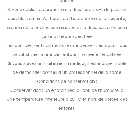
oubliée
Si vous oubliez de prendre une dose, prenez-la le plus tôt
possible, sauf si c’est près de l’heure de la dose suivante,
alors la dose oubliée sera sautée et la dose suivante sera
prise à l’heure spécifiée
Les compléments alimentaires ne peuvent en aucun cas
se substituer à une alimentation variée et équilibrée
Si vous suivez un traitement médical, il est indispensable
de demander conseil à un professionnel de la santé
Conditions de conservation :
Conserver dans un endroit sec, à l’abri de l’humidité, à
une température inférieure à 25° C et hors de portée des
enfants.