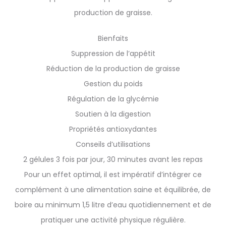
production de graisse.
Bienfaits
Suppression de l’appétit
Réduction de la production de graisse
Gestion du poids
Régulation de la glycémie
Soutien à la digestion
Propriétés antioxydantes
Conseils d’utilisations
2 gélules 3 fois par jour, 30 minutes avant les repas
Pour un effet optimal, il est impératif d’intégrer ce
complément à une alimentation saine et équilibrée, de
boire au minimum 1,5 litre d’eau quotidiennement et de
pratiquer une activité physique régulière.