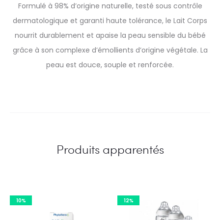
Formulé à 98% d’origine naturelle, testé sous contrôle
dermatologique et garanti haute tolérance, le Lait Corps
nourrit durablement et apaise la peau sensible du bébé
grâce à son complexe d’émollients d’origine végétale. La
peau est douce, souple et renforcée.
Produits apparentés
10%
12%