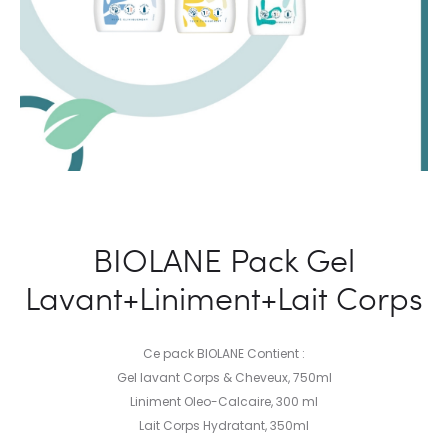
BIOLANE Pack Gel
Lavant+Liniment+Lait Corps
Ce pack BIOLANE Contient :
Gel lavant Corps & Cheveux, 750ml
Liniment Oleo-Calcaire, 300 ml
Lait Corps Hydratant, 350ml