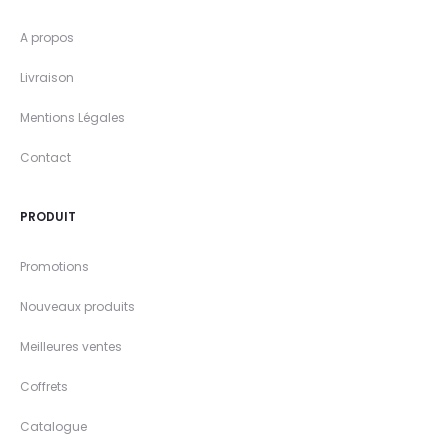
A propos
Livraison
Mentions Légales
Contact
PRODUIT
Promotions
Nouveaux produits
Meilleures ventes
Coffrets
Catalogue