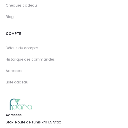
Chèques cadeau
Blog
COMPTE
Détails du compte
Historique des commandes
Adresses
Liste cadeau
Adresses:
Sfax: Route de Tunis km 1.5 Sfax