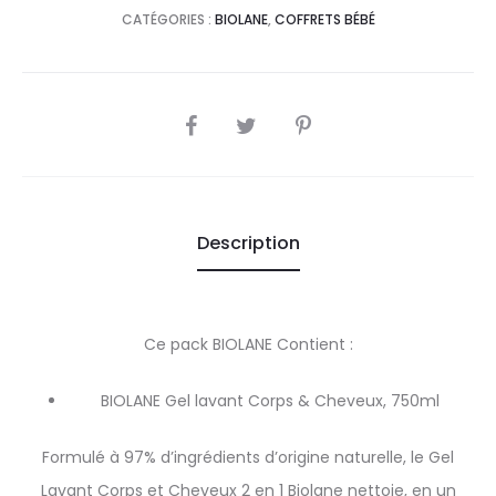
CATÉGORIES :
BIOLANE
,
COFFRETS BÉBÉ
SHARE
Description
Ce pack BIOLANE Contient :
BIOLANE Gel lavant Corps & Cheveux, 750ml
Formulé à 97% d’ingrédients d’origine naturelle, le Gel
Lavant Corps et Cheveux 2 en 1 Biolane nettoie, en un