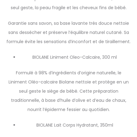
seul geste, la peau fragile et les cheveux fins de bébé.
Garantie sans savon, sa base lavante très douce nettoie
sans dessécher et préserve l’équilibre naturel cutané. Sa
formule évite les sensations d’inconfort et de tiraillement.
BIOLANE Liniment Oleo-Calcaire, 300 ml
Formulé à 98% d’ingrédients d’origine naturelle, le
Liniment Oléo-calcaire Biolane nettoie et protège en un
seul geste le siège de bébé. Cette préparation
traditionnelle, à base d’huile d’olive et d’eau de chaux,
nourrit l’épiderme fessier au quotidien.
BIOLANE Lait Corps Hydratant, 350ml