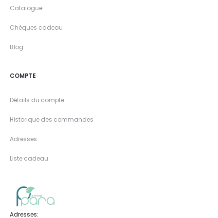
Catalogue
Chèques cadeau
Blog
COMPTE
Détails du compte
Historique des commandes
Adresses
Liste cadeau
Adresses: