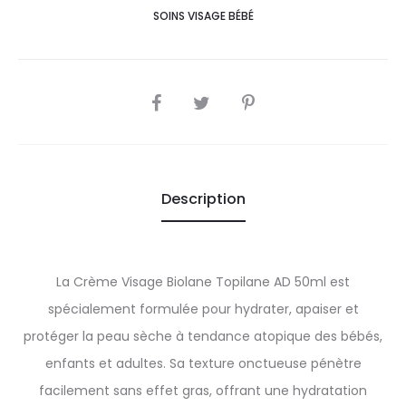
SOINS VISAGE BÉBÉ
SHARE
Description
La Crème Visage Biolane Topilane AD 50ml est
spécialement formulée pour hydrater, apaiser et
protéger la peau sèche à tendance atopique des bébés,
enfants et adultes. Sa texture onctueuse pénètre
facilement sans effet gras, offrant une hydratation