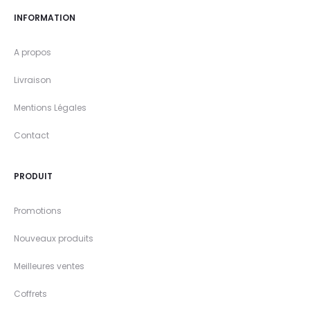
INFORMATION
A propos
Livraison
Mentions Légales
Contact
PRODUIT
Promotions
Nouveaux produits
Meilleures ventes
Coffrets