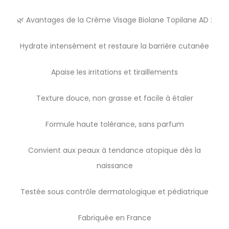
🌿 Avantages de la Crème Visage Biolane Topilane AD :
Hydrate intensément et restaure la barrière cutanée
Apaise les irritations et tiraillements
Texture douce, non grasse et facile à étaler
Formule haute tolérance, sans parfum
Convient aux peaux à tendance atopique dès la
naissance
Testée sous contrôle dermatologique et pédiatrique
Fabriquée en France