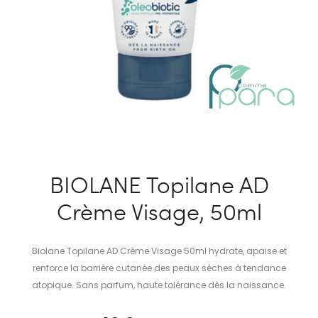
BIOLANE Topilane AD
Crème Visage, 50ml
Biolane Topilane AD Crème Visage 50ml hydrate, apaise et
renforce la barrière cutanée des peaux sèches à tendance
atopique. Sans parfum, haute tolérance dès la naissance.