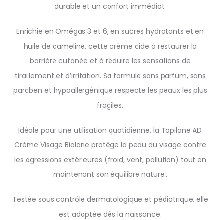
durable et un confort immédiat.
Enrichie en Omégas 3 et 6, en sucres hydratants et en
huile de cameline, cette crème aide à restaurer la
barrière cutanée et à réduire les sensations de
tiraillement et d’irritation. Sa formule sans parfum, sans
paraben et hypoallergénique respecte les peaux les plus
fragiles.
Idéale pour une utilisation quotidienne, la Topilane AD
Crème Visage Biolane protège la peau du visage contre
les agressions extérieures (froid, vent, pollution) tout en
maintenant son équilibre naturel.
Testée sous contrôle dermatologique et pédiatrique, elle
est adaptée dès la naissance.