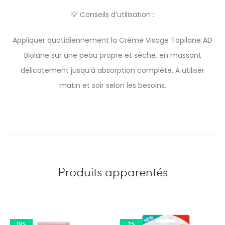
💡 Conseils d’utilisation :
Appliquer quotidiennement la Crème Visage Topilane AD
Biolane sur une peau propre et sèche, en massant
délicatement jusqu’à absorption complète. À utiliser
matin et soir selon les besoins.
Produits apparentés
19%
7%