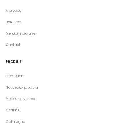
A propos
Livraison
Mentions Légales
Contact
PRODUIT
Promotions
Nouveaux produits
Meilleures ventes
Coffrets
Catalogue