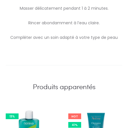
Masser délicatement pendant 1 à 2 minutes.
Rincer abondamment à l’eau claire.
Compléter avec un soin adapté à votre type de peau
Produits apparentés
13%
HOT
41%