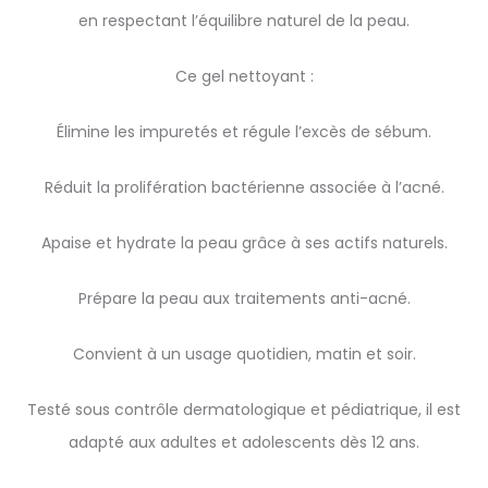
en respectant l’équilibre naturel de la peau.
Ce gel nettoyant :
Élimine les impuretés et régule l’excès de sébum.
Réduit la prolifération bactérienne associée à l’acné.
Apaise et hydrate la peau grâce à ses actifs naturels.
Prépare la peau aux traitements anti-acné.
Convient à un usage quotidien, matin et soir.
Testé sous contrôle dermatologique et pédiatrique, il est
adapté aux adultes et adolescents dès 12 ans.