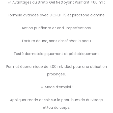
✅ Avantages du Biretix Gel Nettoyant Purifiant 400 ml :
Formule avancée avec BIOPEP-15 et piroctone olamine.
Action purifiante et anti-imperfections.
Texture douce, sans dessécher la peau.
Testé dermatologiquement et pédiatriquement.
Format économique de 400 ml, idéal pour une utilisation
prolongée.
💧 Mode d’emploi :
Appliquer matin et soir sur la peau humide du visage
et/ou du corps.