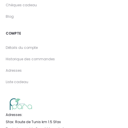
Chèques cadeau
Blog
COMPTE
Détails du compte
Historique des commandes
Adresses
Liste cadeau
Adresses:
Sfax: Route de Tunis km 1.5 Sfax