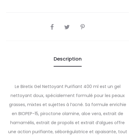
SHARE
Description
Le Biretix Gel Nettoyant Purifiant 400 ml est un gel
nettoyant doux, spécialement formulé pour les peaux
grasses, mixtes et sujettes à l’acné. Sa formule enrichie
en BIOPEP-15, piroctone olamine, aloe vera, extrait de
hamamélis, extrait de propolis et extrait d’algues offre
une action purifiante, séborégulatrice et apaisante, tout