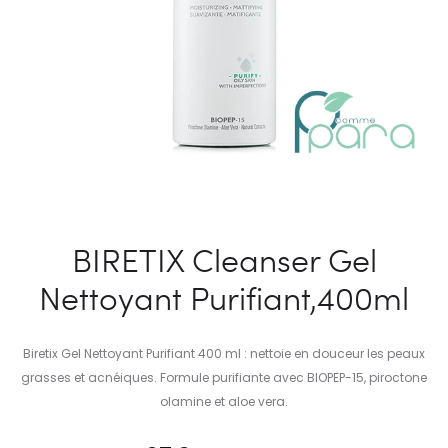
BIRETIX Cleanser Gel
Nettoyant Purifiant,400ml
Biretix Gel Nettoyant Purifiant 400 ml : nettoie en douceur les peaux
grasses et acnéiques. Formule purifiante avec BIOPEP-15, piroctone
olamine et aloe vera.