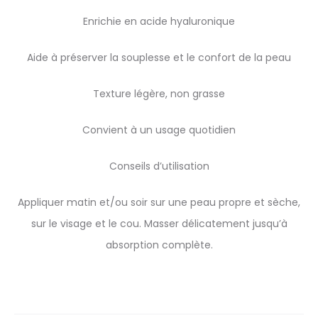
Enrichie en acide hyaluronique
Aide à préserver la souplesse et le confort de la peau
Texture légère, non grasse
Convient à un usage quotidien
Conseils d’utilisation
Appliquer matin et/ou soir sur une peau propre et sèche,
sur le visage et le cou. Masser délicatement jusqu’à
absorption complète.