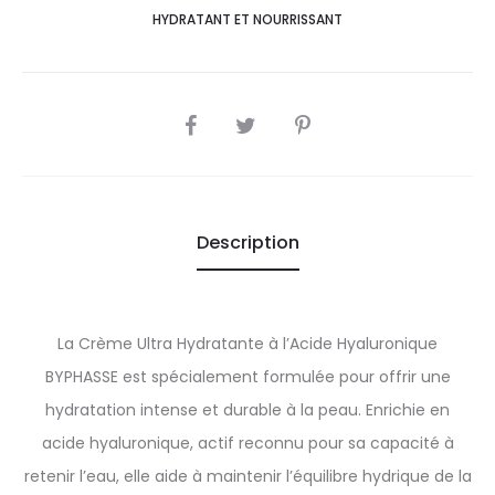
HYDRATANT ET NOURRISSANT
SHARE
Description
La Crème Ultra Hydratante à l’Acide Hyaluronique
BYPHASSE est spécialement formulée pour offrir une
hydratation intense et durable à la peau. Enrichie en
acide hyaluronique, actif reconnu pour sa capacité à
retenir l’eau, elle aide à maintenir l’équilibre hydrique de la