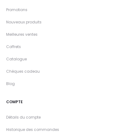
Promotions
Nouveaux produits
Meilleures ventes
Coffrets
Catalogue
Chèques cadeau
Blog
COMPTE
Détails du compte
Historique des commandes