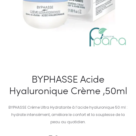
BYPHASSE Acide
Hyaluronique Crème ,50ml
BYPHASSE Crème Ultra Hydratante à l’acide hyaluronique 50 ml :
hydrate intensément, améliore le confort et la souplesse de la
peau au quotidien.