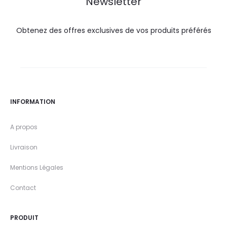
Newsletter
Obtenez des offres exclusives de vos produits préférés
INFORMATION
A propos
Livraison
Mentions Légales
Contact
PRODUIT