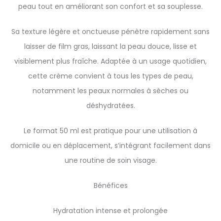
peau tout en améliorant son confort et sa souplesse.
Sa texture légère et onctueuse pénètre rapidement sans
laisser de film gras, laissant la peau douce, lisse et
visiblement plus fraîche. Adaptée à un usage quotidien,
cette crème convient à tous les types de peau,
notamment les peaux normales à sèches ou
déshydratées.
Le format 50 ml est pratique pour une utilisation à
domicile ou en déplacement, s’intégrant facilement dans
une routine de soin visage.
Bénéfices
Hydratation intense et prolongée