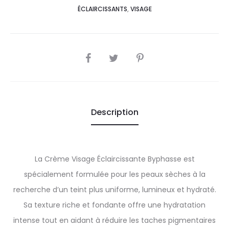
ÉCLAIRCISSANTS
,
VISAGE
SHARE
Description
La Crème Visage Éclaircissante Byphasse est
spécialement formulée pour les peaux sèches à la
recherche d’un teint plus uniforme, lumineux et hydraté.
Sa texture riche et fondante offre une hydratation
intense tout en aidant à réduire les taches pigmentaires