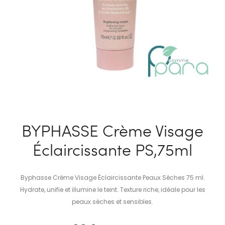
BYPHASSE Crème Visage
Éclaircissante PS,75ml
Byphasse Crème Visage Éclaircissante Peaux Sèches 75 ml.
Hydrate, unifie et illumine le teint. Texture riche, idéale pour les
peaux sèches et sensibles.