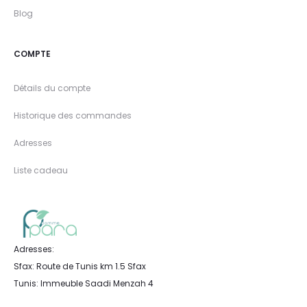
Blog
COMPTE
Détails du compte
Historique des commandes
Adresses
Liste cadeau
Adresses:
Sfax: Route de Tunis km 1.5 Sfax
Tunis: Immeuble Saadi Menzah 4