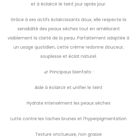
et à éclaircir le teint jour après jour.
Grâce à ses actifs éclaircissants doux, elle respecte la
sensibilité des peaux sèches tout en améliorant
visiblement la clarté de la peau. Parfaitement adaptée à
un usage quotidien, cette crème redonne douceur,
souplesse et éclat naturel.
🌿 Principaux bienfaits :
Aide à éclaircir et unifier le teint
Hydrate intensément les peaux sèches
Lutte contre les taches brunes et l’hyperpigmentation
Texture onctueuse, non grasse