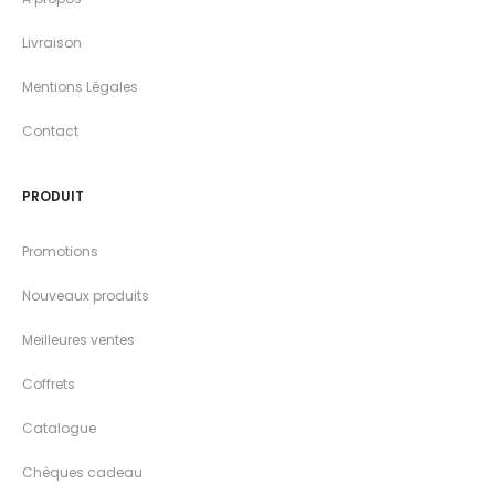
Livraison
Mentions Légales
Contact
PRODUIT
Promotions
Nouveaux produits
Meilleures ventes
Coffrets
Catalogue
Chèques cadeau