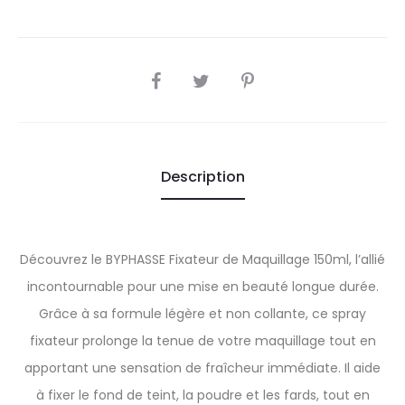
SHARE
Description
Découvrez le BYPHASSE Fixateur de Maquillage 150ml, l’allié
incontournable pour une mise en beauté longue durée.
Grâce à sa formule légère et non collante, ce spray
fixateur prolonge la tenue de votre maquillage tout en
apportant une sensation de fraîcheur immédiate. Il aide
à fixer le fond de teint, la poudre et les fards, tout en