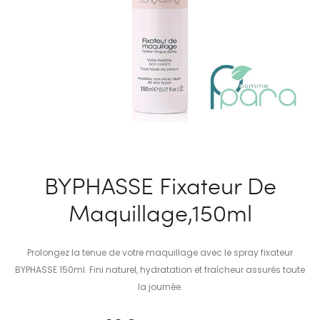
BYPHASSE Fixateur De
Maquillage,150ml
Prolongez la tenue de votre maquillage avec le spray fixateur
BYPHASSE 150ml. Fini naturel, hydratation et fraîcheur assurés toute
la journée.