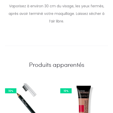
Vaporisez à environ 30 cm du visage, les yeux fermés,
après avoir terminé votre maquillage. Laissez sécher à
l’air libre.
Produits apparentés
10%
10%