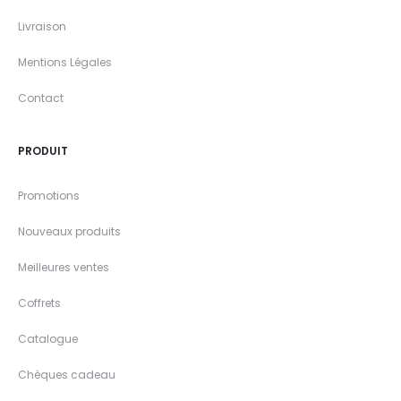
Livraison
Mentions Légales
Contact
PRODUIT
Promotions
Nouveaux produits
Meilleures ventes
Coffrets
Catalogue
Chèques cadeau