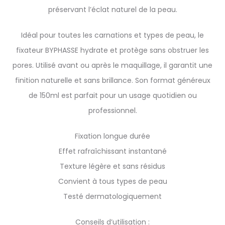
préservant l’éclat naturel de la peau.
Idéal pour toutes les carnations et types de peau, le
fixateur BYPHASSE hydrate et protège sans obstruer les
pores. Utilisé avant ou après le maquillage, il garantit une
finition naturelle et sans brillance. Son format généreux
de 150ml est parfait pour un usage quotidien ou
professionnel.
Fixation longue durée
Effet rafraîchissant instantané
Texture légère et sans résidus
Convient à tous types de peau
Testé dermatologiquement
Conseils d’utilisation :