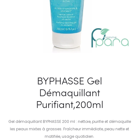
BYPHASSE Gel
Démaquillant
Purifiant,200ml
Gel démaquillant BYPHASSE 200 ml : nettoie, purifie et démaquille
les peaux mixtes à grasses. Fraîcheur immédiate, peau nette et
matifiée, usage quotidien.