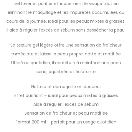
nettoyer et purifier efficacement le visage tout en
éliminant le maquillage et les impuretés accumulées au
cours de la journée. Idéal pour les peaux mixtes à grasses,
il aide à réguler l’excès de sébum sans dessécher la peau.
Sa texture gel légère offre une sensation de fraîcheur
immédiate et laisse la peau propre, nette et matifiée.
Utilisé au quotidien, il contribue à maintenir une peau
saine, équilibrée et éclatante.
Nettoie et démaquille en douceur
Effet purifiant – idéal pour peaux mixtes à grasses
Aide à réguler l’excès de sébum
Sensation de fraîcheur et peau matifiée
Format 200 ml – parfait pour un usage quotidien