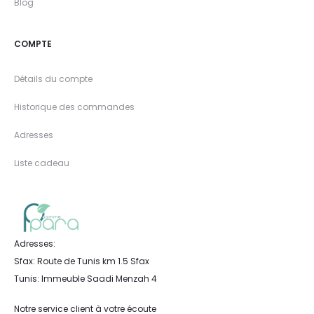
Blog
COMPTE
Détails du compte
Historique des commandes
Adresses
Liste cadeau
Adresses:
Sfax: Route de Tunis km 1.5 Sfax
Tunis: Immeuble Saadi Menzah 4
Notre service client à votre écoute