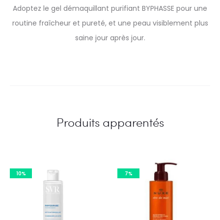
Adoptez le gel démaquillant purifiant BYPHASSE pour une
routine fraîcheur et pureté, et une peau visiblement plus
saine jour après jour.
Produits apparentés
10%
7%