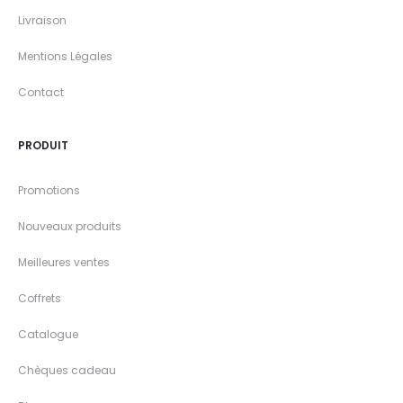
Livraison
Mentions Légales
Contact
PRODUIT
Promotions
Nouveaux produits
Meilleures ventes
Coffrets
Catalogue
Chèques cadeau