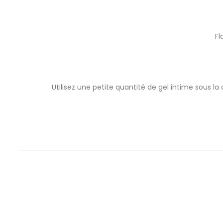
Fl
Utilisez une petite quantité de gel intime sous 