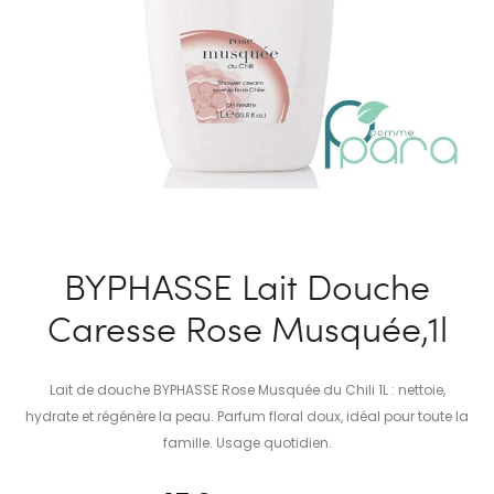
BYPHASSE Lait Douche
Caresse Rose Musquée,1l
Lait de douche BYPHASSE Rose Musquée du Chili 1L : nettoie,
hydrate et régénère la peau. Parfum floral doux, idéal pour toute la
famille. Usage quotidien.