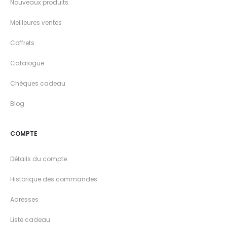
Nouveaux produits
Meilleures ventes
Coffrets
Catalogue
Chèques cadeau
Blog
COMPTE
Détails du compte
Historique des commandes
Adresses
Liste cadeau