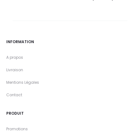
INFORMATION
A propos
Livraison
Mentions Légales
Contact
PRODUIT
Promotions