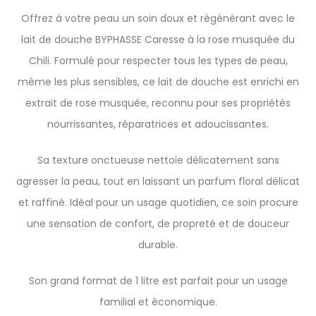
Offrez à votre peau un soin doux et régénérant avec le
lait de douche BYPHASSE Caresse à la rose musquée du
Chili. Formulé pour respecter tous les types de peau,
même les plus sensibles, ce lait de douche est enrichi en
extrait de rose musquée, reconnu pour ses propriétés
nourrissantes, réparatrices et adoucissantes.
Sa texture onctueuse nettoie délicatement sans
agresser la peau, tout en laissant un parfum floral délicat
et raffiné. Idéal pour un usage quotidien, ce soin procure
une sensation de confort, de propreté et de douceur
durable.
Son grand format de 1 litre est parfait pour un usage
familial et économique.