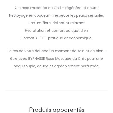
À la rose musquée du Chili – régénère et nourrit
Nettoyage en douceur – respecte les peaux sensibles
Parfum floral délicat et relaxant
Hydratation et confort au quotidien
Format XL 1 L – pratique et économique
Faites de votre douche un moment de soin et de bien-
être avec BYPHASSE Rose Musquée du Chili, pour une
peau souple, douce et agréablement parfumée.
Produits apparentés