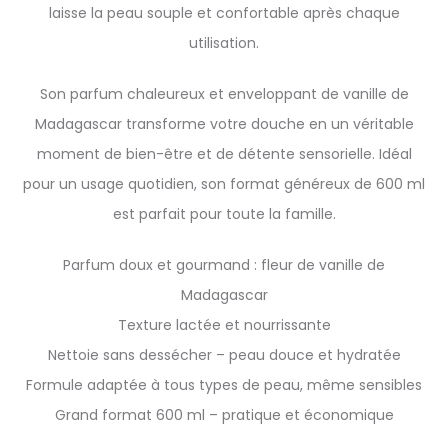
laisse la peau souple et confortable après chaque
utilisation.
Son parfum chaleureux et enveloppant de vanille de
Madagascar transforme votre douche en un véritable
moment de bien-être et de détente sensorielle. Idéal
pour un usage quotidien, son format généreux de 600 ml
est parfait pour toute la famille.
Parfum doux et gourmand : fleur de vanille de
Madagascar
Texture lactée et nourrissante
Nettoie sans dessécher – peau douce et hydratée
Formule adaptée à tous types de peau, même sensibles
Grand format 600 ml – pratique et économique