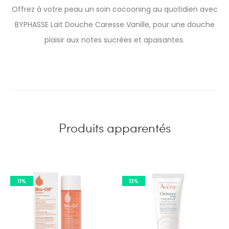
Offrez à votre peau un soin cocooning au quotidien avec
BYPHASSE Lait Douche Caresse Vanille, pour une douche
plaisir aux notes sucrées et apaisantes.
Produits apparentés
11%
13%