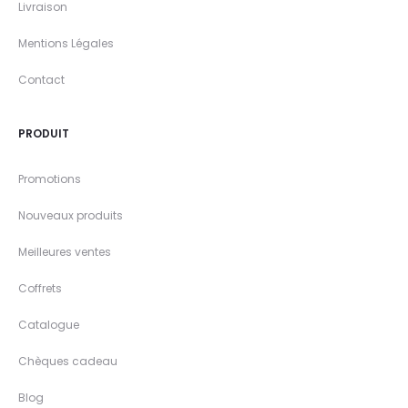
Livraison
Mentions Légales
Contact
PRODUIT
Promotions
Nouveaux produits
Meilleures ventes
Coffrets
Catalogue
Chèques cadeau
Blog