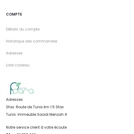
COMPTE
Détails du compte
Historique des commandes
Adresses
Liste cadeau
Adresses:
Sfax: Route de Tunis km 1.5 Sfax
Tunis: Immeuble Saadi Menzah 4
Notre service client à votre écoute