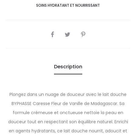
SOINS HYDRATANT ET NOURRISSANT
SHARE
Description
Plongez dans un nuage de douceur avec le lait douche
BYPHASSE Caresse Fleur de Vanille de Madagascar. Sa
formule crémeuse et onctueuse nettoie la peau en
douceur tout en respectant son équilibre naturel. Enrichi
en agents hydratants, ce lait douche nourrit, adoucit et