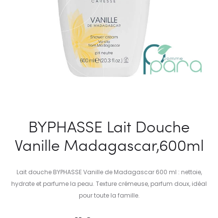
BYPHASSE Lait Douche
Vanille Madagascar,600ml
Lait douche BYPHASSE Vanille de Madagascar 600 ml : nettoie,
hydrate et parfume la peau. Texture crémeuse, parfum doux, idéal
pour toute la famille.