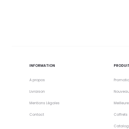
INFORMATION
PRODUI
A propos
Promoti
Livraison
Nouveau
Mentions Légales
Meilleur
Contact
Coffrets
Catalog