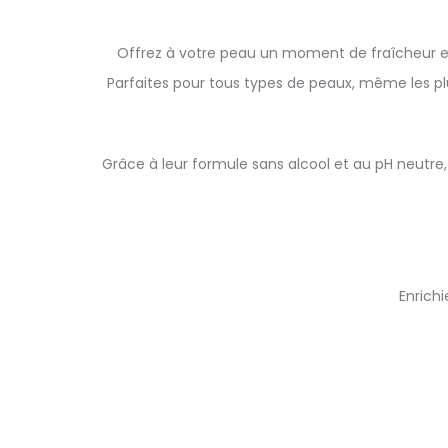
Offrez à votre peau un moment de fraîcheur et
Parfaites pour tous types de peaux, même les pl
Grâce à leur formule sans alcool et au pH neutre
Enrich